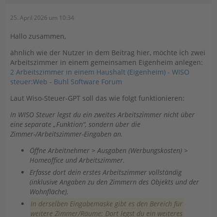
25. April 2026 um 10:34
Hallo zusammen,
ähnlich wie der Nutzer in dem Beitrag hier, möchte ich zwei
Arbeitszimmer in einem gemeinsamen Eigenheim anlegen:
2 Arbeitszimmer in einem Haushalt (Eigenheim) - WISO
steuer:Web - Buhl Software Forum
Laut Wiso-Steuer-GPT soll das wie folgt funktionieren:
In WISO Steuer legst du ein zweites Arbeitszimmer nicht über
eine separate „Funktion“, sondern über die
Zimmer-/Arbeitszimmer-Eingaben an.
Öffne Arbeitnehmer > Ausgaben (Werbungskosten) >
Homeoffice und Arbeitszimmer.
Erfasse dort dein erstes Arbeitszimmer vollständig
(inklusive Angaben zu den Zimmern des Objekts und der
Wohnfläche).
In derselben Eingabemaske gibt es den Bereich für
weitere Zimmer/Räume: Dort legst du ein weiteres