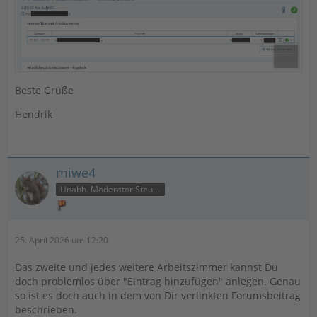
Beste Grüße
Hendrik
miwe4
Unabh. Moderator Steuer
25. April 2026 um 12:20
Das zweite und jedes weitere Arbeitszimmer kannst Du
doch problemlos über "Eintrag hinzufügen" anlegen. Genau
so ist es doch auch in dem von Dir verlinkten Forumsbeitrag
beschrieben.