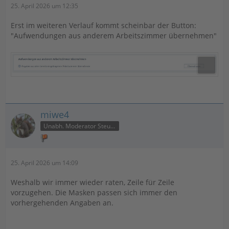
25. April 2026 um 12:35
Erst im weiteren Verlauf kommt scheinbar der Button:
"Aufwendungen aus anderem Arbeitszimmer übernehmen"
miwe4
Unabh. Moderator Steuer
25. April 2026 um 14:09
Weshalb wir immer wieder raten, Zeile für Zeile
vorzugehen. Die Masken passen sich immer den
vorhergehenden Angaben an.