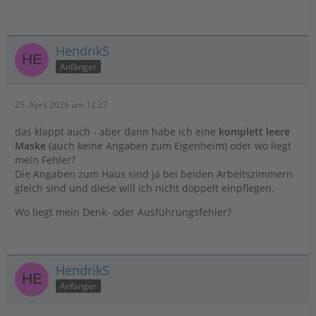
HendrikS
Anfänger
25. April 2026 um 12:27
das klappt auch - aber dann habe ich eine
komplett leere
Maske
(auch keine Angaben zum Eigenheim) oder wo liegt
mein Fehler?
Die Angaben zum Haus sind ja bei beiden Arbeitszimmern
gleich sind und diese will ich nicht doppelt einpflegen.
Wo liegt mein Denk- oder Ausführungsfehler?
HendrikS
Anfänger