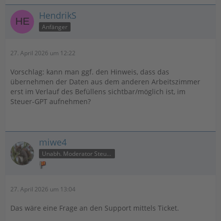
HendrikS
Anfänger
27. April 2026 um 12:22
Vorschlag: kann man ggf. den Hinweis, dass das
übernehmen der Daten aus dem anderen Arbeitszimmer
erst im Verlauf des Befüllens sichtbar/möglich ist, im
Steuer-GPT aufnehmen?
miwe4
Unabh. Moderator Steuer
27. April 2026 um 13:04
Das wäre eine Frage an den Support mittels Ticket.