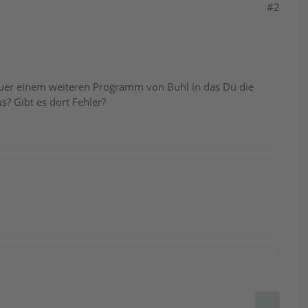
#2
Steuer einem weiteren Programm von Buhl in das Du die
? Gibt es dort Fehler?