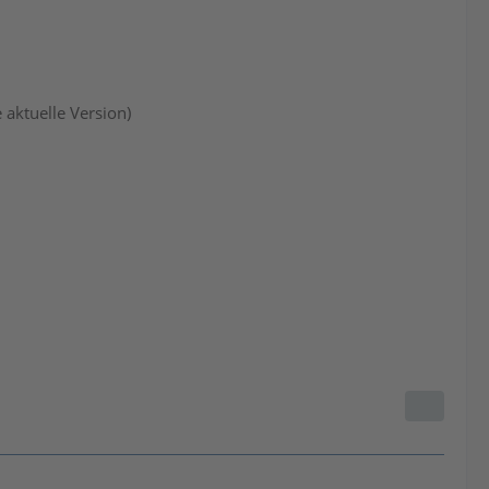
aktuelle Version)