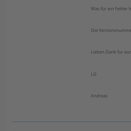
Was für ein Fehler 
Die Versionsnummer 
Lieben Dank für eur
LG
Andreas