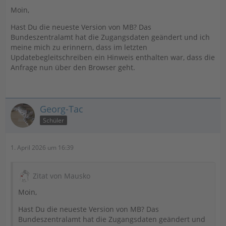
Moin,
Hast Du die neueste Version von MB? Das
Bundeszentralamt hat die Zugangsdaten geändert und ich
meine mich zu erinnern, dass im letzten
Updatebegleitschreiben ein Hinweis enthalten war, dass die
Anfrage nun über den Browser geht.
Georg-Tac
Schüler
1. April 2026 um 16:39
Zitat von Mausko
Moin,
Hast Du die neueste Version von MB? Das
Bundeszentralamt hat die Zugangsdaten geändert und