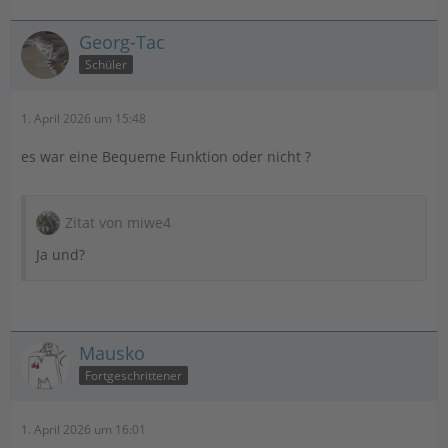
Georg-Tac
Schüler
1. April 2026 um 15:48
es war eine Bequeme Funktion oder nicht ?
Zitat von miwe4
Ja und?
Mausko
Fortgeschrittener
1. April 2026 um 16:01