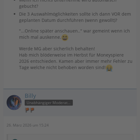
gebucht?
Die 3 Auswahlmöglichkeiten sollte ich dann VOR dem
geplanten Datum durchführen (wenn gewollt)?
"...Online später anschauen.." war gemeint wenn ich
mich mal auskenne.
Werde MG aber sicherlich behalten!
Hab mich blöderweise im Herbst für Moneyspiere
2026 entschieden. Kamen aber immer mehr Fehler zu
Tage welche nicht behoben worden sind!
Billy
Unabhängiger Moderator
26. März 2026 um 15:24