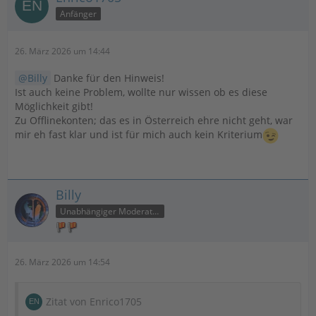
Anfänger
26. März 2026 um 14:44
Billy
Danke für den Hinweis!
Ist auch keine Problem, wollte nur wissen ob es diese
Möglichkeit gibt!
Zu Offlinekonten; das es in Österreich ehre nicht geht, war
mir eh fast klar und ist für mich auch kein Kriterium
Billy
Unabhängiger Moderator
26. März 2026 um 14:54
Zitat von Enrico1705