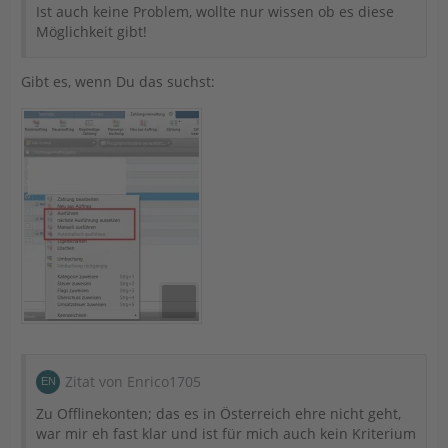
Ist auch keine Problem, wollte nur wissen ob es diese
Möglichkeit gibt!
Gibt es, wenn Du das suchst:
Zitat von Enrico1705
Zu Offlinekonten; das es in Österreich ehre nicht geht,
war mir eh fast klar und ist für mich auch kein Kriterium