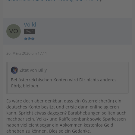
Völkl
Profi
26. März 2026 um 17:11
Zitat von Billy
Bei österreichischen Konten wird Dir nichts anderes
übrig bleiben.
Es wäre doch aber denkbar, dass ein Österreicher(in) ein
deutsches Konto besitzt und er/sie dann online agieren
kann. Spricht etwas dagegen? Barabhebungen sollten auch
machbar sein. Volks- und Raiffeisenbank sowie Sparkassen
haben vielleicht sogar ein Abkommen kostenlos Geld
abheben zu können. Blos so ein Gedanke.