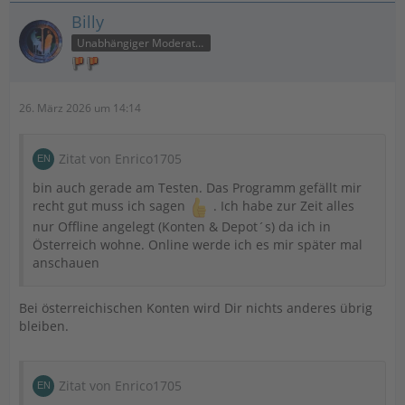
Billy
Unabhängiger Moderator
26. März 2026 um 14:14
Zitat von Enrico1705
bin auch gerade am Testen. Das Programm gefällt mir
recht gut muss ich sagen
. Ich habe zur Zeit alles
nur Offline angelegt (Konten & Depot´s) da ich in
Österreich wohne. Online werde ich es mir später mal
anschauen
Bei österreichischen Konten wird Dir nichts anderes übrig
bleiben.
Zitat von Enrico1705