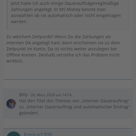
Jetzt habe ich auch einige Daueraufträge/reglmäßige
Zahlungen angelegt. In MS Money konnte man
auswählen ob sie automatisch oder nicht eingetragen
werden.
Zu welchem Zeitpunkt? Wenn Du die Zahlungen als
internen DA angelegt hast, dann erscheinen sie zu dem
Zeitpunkt im Konto. Da ist nichts weiter anzulegen bei
Offline-Konten. Deshalb verstehe ich das Problem nicht
wirklich.
Billy
26. März 2026 um 14:16
Hat den Titel des Themas von „Interner Dauerauftrag“
zu „Interner Dauerauftrag und automatischer Eintrag“
geändert.
Enrico1705