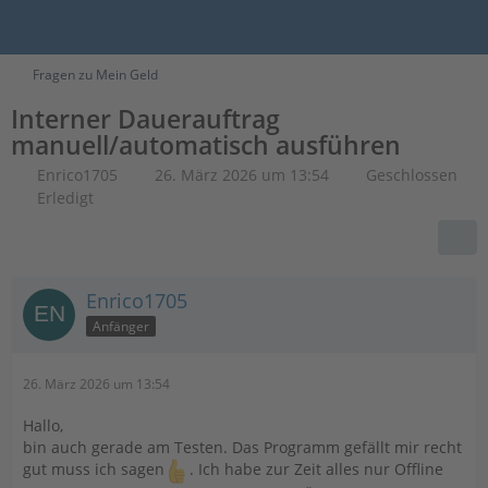
Fragen zu Mein Geld
Interner Dauerauftrag
manuell/automatisch ausführen
Enrico1705
26. März 2026 um 13:54
Geschlossen
Erledigt
Enrico1705
Anfänger
26. März 2026 um 13:54
Hallo,
bin auch gerade am Testen. Das Programm gefällt mir recht
gut muss ich sagen
. Ich habe zur Zeit alles nur Offline