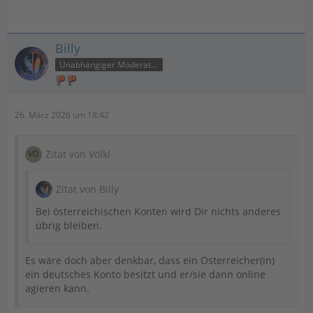
Billy
Unabhängiger Moderator
26. März 2026 um 18:42
Zitat von Völkl
Zitat von Billy
Bei österreichischen Konten wird Dir nichts anderes
übrig bleiben.
Es wäre doch aber denkbar, dass ein Österreicher(in)
ein deutsches Konto besitzt und er/sie dann online
agieren kann.