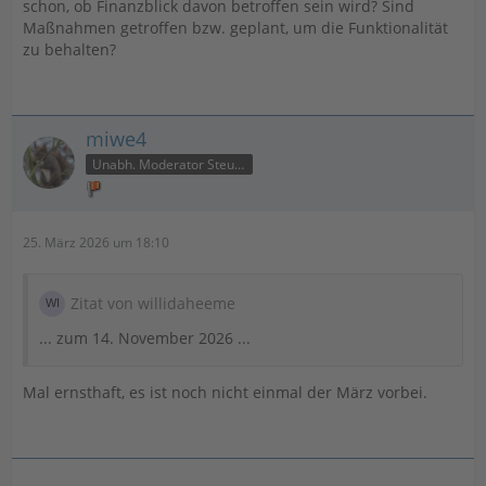
schon, ob Finanzblick davon betroffen sein wird? Sind
Maßnahmen getroffen bzw. geplant, um die Funktionalität
zu behalten?
miwe4
Unabh. Moderator Steuer
25. März 2026 um 18:10
Zitat von willidaheeme
... zum 14. November 2026 ...
Mal ernsthaft, es ist noch nicht einmal der März vorbei.