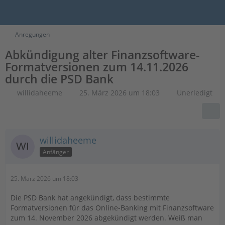
Anregungen
Abkündigung alter Finanzsoftware-
Formatversionen zum 14.11.2026
durch die PSD Bank
willidaheeme
25. März 2026 um 18:03
Unerledigt
willidaheeme
Anfänger
25. März 2026 um 18:03
Die PSD Bank hat angekündigt, dass bestimmte
Formatversionen für das Online-Banking mit Finanzsoftware
zum 14. November 2026 abgekündigt werden. Weiß man