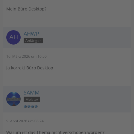
Mein Büro Desktop?
AHWP
Anfänger
16. März 2026 um 16:50
Ja korrekt Büro Desktop
SAMM
Meister
9. April 2026 um 08:24
Warum ist das Thema nicht verschoben worden?