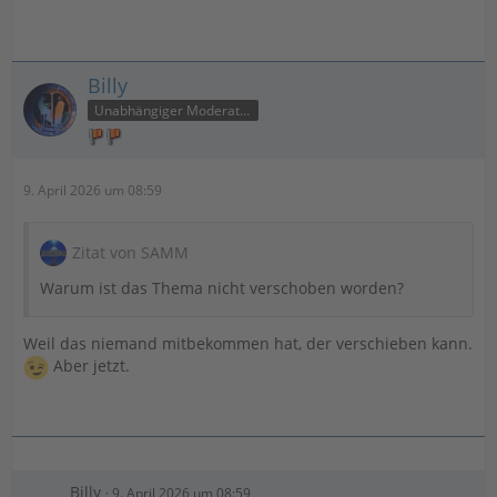
Billy
Unabhängiger Moderator
9. April 2026 um 08:59
Zitat von SAMM
Warum ist das Thema nicht verschoben worden?
Weil das niemand mitbekommen hat, der verschieben kann.
Aber jetzt.
Billy
9. April 2026 um 08:59