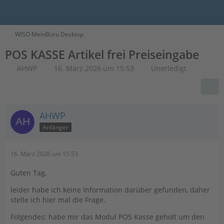
WISO MeinBüro Desktop
POS KASSE Artikel frei Preiseingabe
AHWP
16. März 2026 um 15:53
Unerledigt
AHWP
Anfänger
16. März 2026 um 15:53
Guten Tag,
leider habe ich keine Information darüber gefunden, daher
stelle ich hier mal die Frage.
Folgendes: habe mir das Modul POS Kasse geholt um den