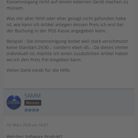
Kassenvorgang nicht auf einem externen Gerät machen zu
müssen.
Was mir aber fehlt oder eher gesagt nicht gefunden habe
ist, wie kann ich Artikel anlegen dessen Preis ich erst bei
der Buchung in der POS Kasse angegeben kann.
Beispiel : Die Innenreinigung kostet weil stark verschmutzt
keine Standart 29,90 ,- sondern eben 45,-. Da dieses immer
individuell ist, möchte ich einen zusätzlichen Artikel haben
wo ich den Preis frei eingeben kann.
Vielen Dank vorab für die Hilfe.
SAMM
Meister
16. März 2026 um 16:07
Welches Software Produkt?