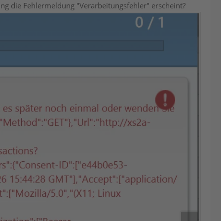
ng die Fehlermeldung "Verarbeitungsfehler" erscheint?