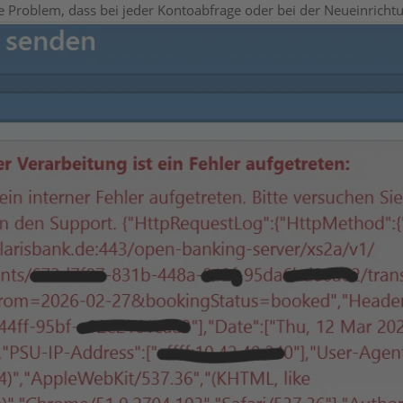
 Problem, dass bei jeder Kontoabfrage oder bei der Neueinrichtu