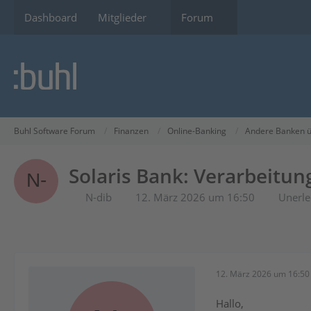
Dashboard
Mitglieder
Forum
Buhl Software Forum
Finanzen
Online-Banking
Andere Banken ü
Solaris Bank: Verarbeitung
N-dib
12. März 2026 um 16:50
Unerle
12. März 2026 um 16:50
Hallo,