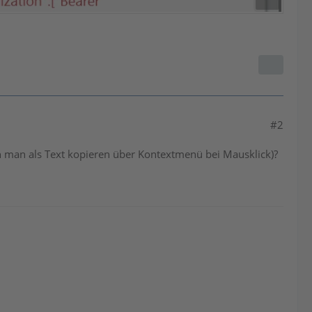
#2
n man als Text kopieren über Kontextmenü bei Mausklick)?