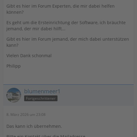
Gibt es hier im Forum Experten, die mir dabei helfen
können?
Es geht um die Ersteinrichtung der Software, ich bräuchte
jemand, der mir dabei hilft...
Gibt es hier im Forum jemand, der mich dabei unterstützen
kann?
Vielen Dank schonmal
Philipp
blumenmeer1
Fortgeschrittener
8. März 2026 um 23:08
Das kann ich übernehmen.
Bitte ein Kontakt über die Mailadresse