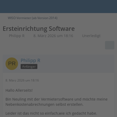
WISO Vermieter (ab Version 2014)
Ersteinrichtung Software
Philipp R
8. März 2026 um 18:16
Unerledigt
Philipp R
Anfänger
8. März 2026 um 18:16
Hallo Allerseits!
Bin Neuling mit der Vermietersoftware und möchte meine
Nebenkostenabrechnungen selbst erstellen.
Leider ist das nicht so einfach,wie ich gedacht habe.