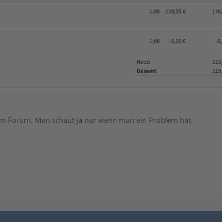
t im Forum. Man schaut ja nur wenn man ein Problem hat.