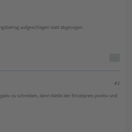
ngsbetrag aufgeschlagen statt abgezogen.
#2
ativ zu schreiben, dann bleibt der Einzelpreis positiv und