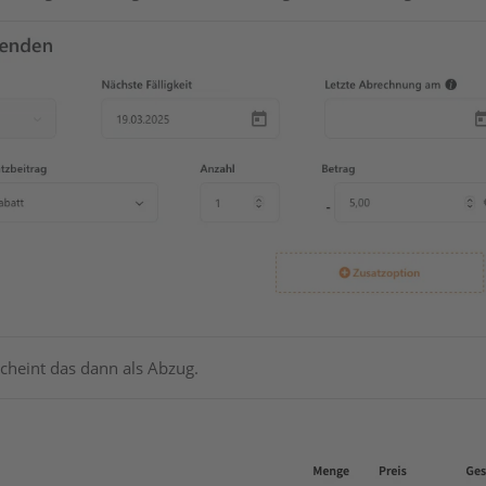
cheint das dann als Abzug.