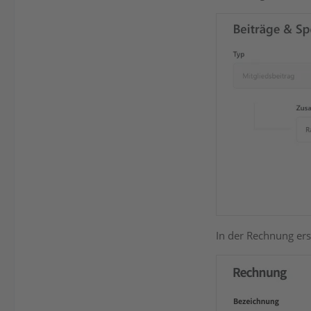
In der Rechnung ers