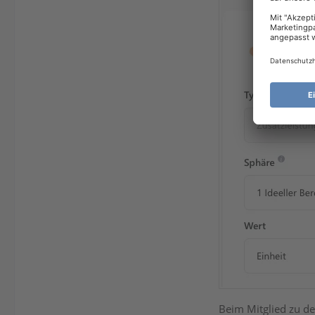
Beim Mitglied zu de