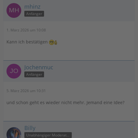
mhinz
Anfänger
1. März 2026 um 10:08
Kann ich bestätigen
Jochenmuc
Anfänger
5. März 2026 um 10:31
und schon geht es wieder nicht mehr. Jemand eine Idee?
Billy
Unabhängiger Moderator