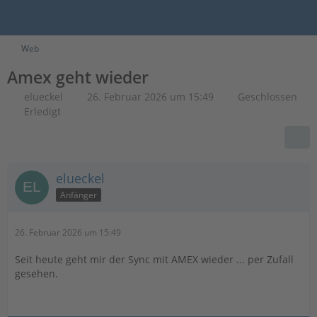
Web
Amex geht wieder
elueckel
26. Februar 2026 um 15:49
Geschlossen
Erledigt
elueckel
Anfänger
26. Februar 2026 um 15:49
Seit heute geht mir der Sync mit AMEX wieder ... per Zufall
gesehen.