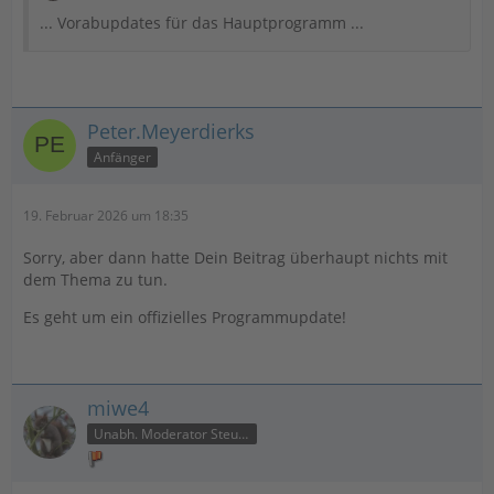
... Vorabupdates für das Hauptprogramm ...
Peter.Meyerdierks
Anfänger
19. Februar 2026 um 18:35
Sorry, aber dann hatte Dein Beitrag überhaupt nichts mit
dem Thema zu tun.
Es geht um ein offizielles Programmupdate!
miwe4
Unabh. Moderator Steuer