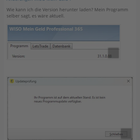
Wie kann ich die Version herunter laden? Mein Programm
selber sagt, es wäre aktuell.