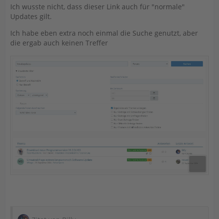
Ich wusste nicht, dass dieser Link auch für "normale"
Updates gilt.
Ich habe eben extra noch einmal die Suche genutzt, aber
die ergab auch keinen Treffer