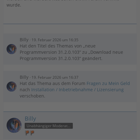
wurde.
Billy
19. Februar 2026 um 16:35
Hat den Titel des Themas von „neue
Programmversion 31.2.0.103“ zu „Download neue
Programmversion 31.2.0.103“ geändert.
Billy
19. Februar 2026 um 16:37
Hat das Thema aus dem Forum
Fragen zu Mein Geld
nach
Installation / Inbetriebnahme / Lizensierung
verschoben.
Billy
Unabhängiger Moderator