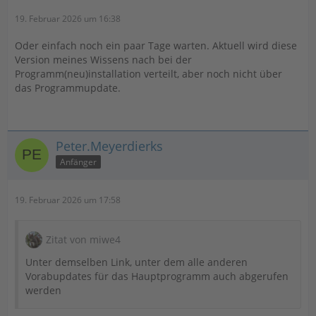
19. Februar 2026 um 16:38
Oder einfach noch ein paar Tage warten. Aktuell wird diese
Version meines Wissens nach bei der
Programm(neu)installation verteilt, aber noch nicht über
das Programmupdate.
Peter.Meyerdierks
Anfänger
19. Februar 2026 um 17:58
Zitat von miwe4
Unter demselben Link, unter dem alle anderen
Vorabupdates für das Hauptprogramm auch abgerufen
werden