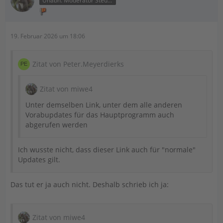
Unabh. Moderator Steuer
19. Februar 2026 um 18:06
Zitat von Peter.Meyerdierks
Zitat von miwe4
Unter demselben Link, unter dem alle anderen
Vorabupdates für das Hauptprogramm auch
abgerufen werden
Ich wusste nicht, dass dieser Link auch für "normale"
Updates gilt.
Das tut er ja auch nicht. Deshalb schrieb ich ja:
Zitat von miwe4