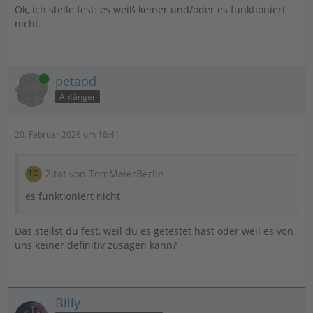
Ok, ich stelle fest: es weiß keiner und/oder es funktioniert
nicht.
Online
petaod
Anfänger
20. Februar 2026 um 16:41
Zitat von TomMeierBerlin
es funktioniert nicht
Das stellst du fest, weil du es getestet hast oder weil es von
uns keiner definitiv zusagen kann?
Billy