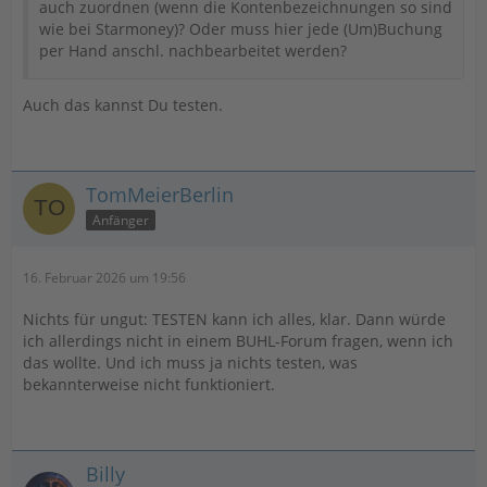
auch zuordnen (wenn die Kontenbezeichnungen so sind
wie bei Starmoney)? Oder muss hier jede (Um)Buchung
per Hand anschl. nachbearbeitet werden?
Auch das kannst Du testen.
TomMeierBerlin
Anfänger
16. Februar 2026 um 19:56
Nichts für ungut: TESTEN kann ich alles, klar. Dann würde
ich allerdings nicht in einem BUHL-Forum fragen, wenn ich
das wollte. Und ich muss ja nichts testen, was
bekannterweise nicht funktioniert.
Billy