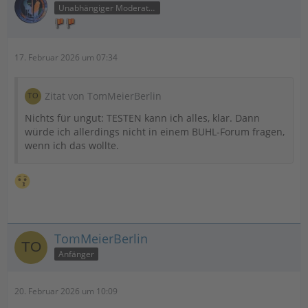
Unabhängiger Moderator
17. Februar 2026 um 07:34
Zitat von TomMeierBerlin
Nichts für ungut: TESTEN kann ich alles, klar. Dann
würde ich allerdings nicht in einem BUHL-Forum fragen,
wenn ich das wollte.
TomMeierBerlin
Anfänger
20. Februar 2026 um 10:09