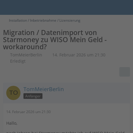
Installation / Inbetriebnahme / Lizensierung
Migration / Datenimport von
Starmoney zu WISO Mein Geld -
workaround?
TomMeierBerlin
14. Februar 2026 um 21:30
Erledigt
TomMeierBerlin
Anfänger
14. Februar 2026 um 21:30
Hallo,