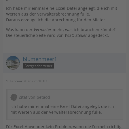
Ich habe mir einmal eine Excel-Datei angelegt, die ich mit
Werten aus der Verwalterabrechnung fülle.
Daraus erzeuge ich die Abrechnung für den Mieter.
Was kann der
Vermieter
mehr, was ich brauchen könnte?
Die steuerliche Seite wird von
WISO Steuer
abgedeckt.
blumenmeer1
Fortgeschrittener
1. Februar 2026 um 10:03
Zitat von petaod
Ich habe mir einmal eine Excel-Datei angelegt, die ich
mit Werten aus der Verwalterabrechnung fülle.
Für Excel-Anwender kein Problem, wenn die Formeln richtig