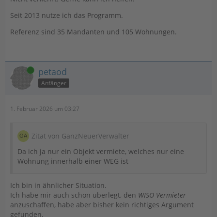
Seit 2013 nutze ich das Programm.
Referenz sind 35 Mandanten und 105 Wohnungen.
Online
petaod
Anfänger
1. Februar 2026 um 03:27
Zitat von GanzNeuerVerwalter
Da ich ja nur ein Objekt vermiete, welches nur eine
Wohnung innerhalb einer WEG ist
Ich bin in ähnlicher Situation.
Ich habe mir auch schon überlegt, den
WISO Vermieter
anzuschaffen, habe aber bisher kein richtiges Argument
gefunden.