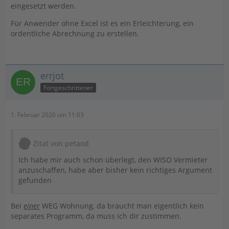
eingesetzt werden.
Für Anwender ohne Excel ist es ein Erleichterung, ein
ordentliche Abrechnung zu erstellen.
errjot
Fortgeschrittener
1. Februar 2026 um 11:03
Zitat von petaod
Ich habe mir auch schon überlegt, den WISO Vermieter
anzuschaffen, habe aber bisher kein richtiges Argument
gefunden
Bei
einer
WEG Wohnung, da braucht man eigentlich kein
separates Programm, da muss ich dir zustimmen.