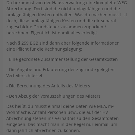
Du bekommst von der Hausverwaltung eine komplette WEG
Abrechnung. Dort sind die nicht umlagefähigen und die
umlagefähigen Kosten enthalten. Was du machen musst ist
doch, diese umlagefähigen Kosten und die dir separat
zugeschickte Grundsteuer zusammen zupacken /
berechnen. Eigentlich ist damit alles erledigt.
Nach § 259 BGB sind dann aber folgende Informationen
eine Pflicht für die Rechnungslegung:
- Eine geordnete Zusammenstellung der Gesamtkosten
- Die Angabe und Erläuterung der zugrunde gelegten
Verteilerschlüssel
- Die Berechnung des Anteils des Mieters
- Den Abzug der Vorauszahlungen des Mieters
Das heißt, du musst einmal deine Daten wie MEA, m²
Wohnfläche, Anzahl Personen usw., die auf der HV
Abrechnung stehen ins Verhältnis zu den Gesamtdaten
eingeben. Das macht man in der Regel nur einmal, um
dann jährlich abrechnen zu können.