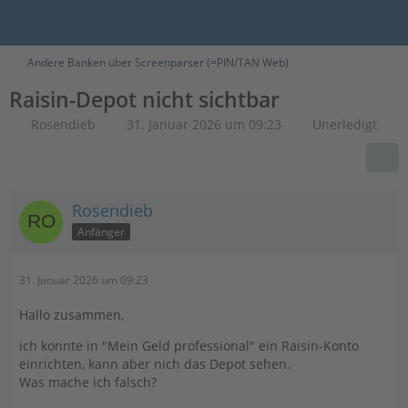
Andere Banken über Screenparser (=PIN/TAN Web)
Raisin-Depot nicht sichtbar
Rosendieb
31. Januar 2026 um 09:23
Unerledigt
Rosendieb
Anfänger
31. Januar 2026 um 09:23
Hallo zusammen,
ich konnte in "Mein Geld professional" ein Raisin-Konto
einrichten, kann aber nich das Depot sehen.
Was mache ich falsch?