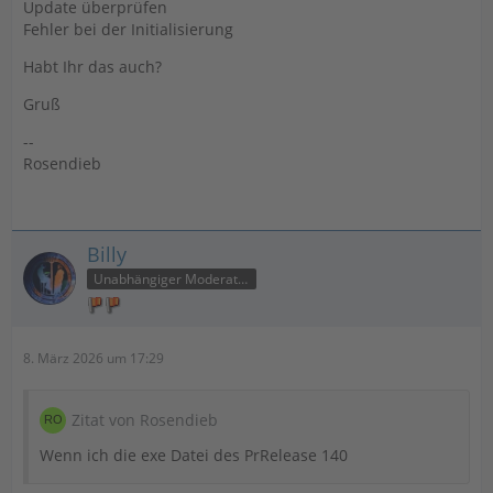
Update überprüfen
Fehler bei der Initialisierung
Habt Ihr das auch?
Gruß
--
Rosendieb
Billy
Unabhängiger Moderator
8. März 2026 um 17:29
Zitat von Rosendieb
Wenn ich die exe Datei des PrRelease 140