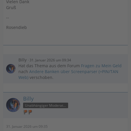
Vielen Dank
Gruß
--
Rosendieb
Billy
31. Januar 2026 um 09:34
Hat das Thema aus dem Forum
Fragen zu Mein Geld
nach
Andere Banken über Screenparser (=PIN/TAN
Web)
verschoben.
Billy
Unabhängiger Moderator
31. Januar 2026 um 09:35