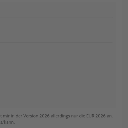
mir in der Version 2026 allerdings nur die EÜR 2026 an.
ss/kann.