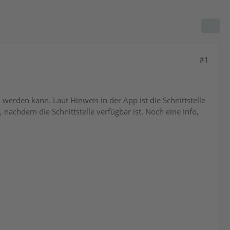
#1
rden kann. Laut Hinweis in der App ist die Schnittstelle
, nachdem die Schnittstelle verfügbar ist. Noch eine Info,