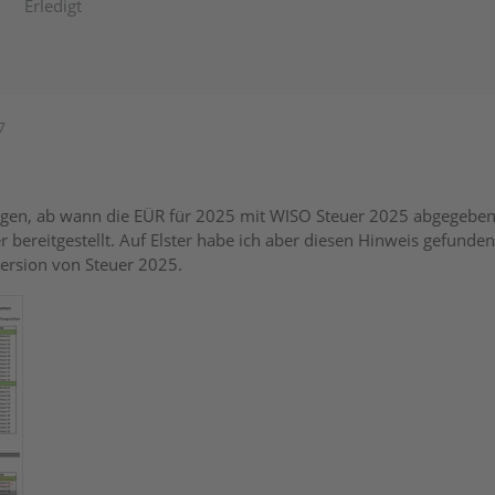
Erledigt
7
en, ab wann die EÜR für 2025 mit WISO Steuer 2025 abgegeben we
r bereitgestellt. Auf Elster habe ich aber diesen Hinweis gefunden
ersion von Steuer 2025.