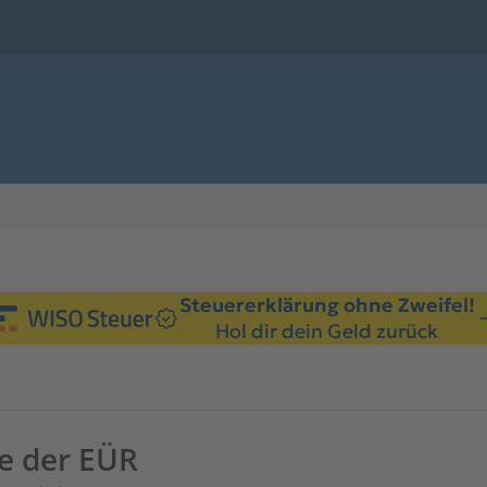
Steuererklärung ohne Zweifel!
Hol dir dein Geld zurück
e der EÜR