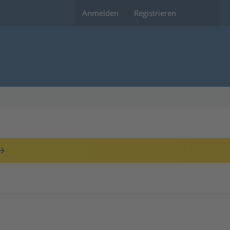
Anmelden
Registrieren