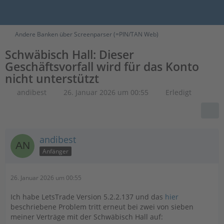
Andere Banken über Screenparser (=PIN/TAN Web)
Schwäbisch Hall: Dieser
Geschäftsvorfall wird für das Konto
nicht unterstützt
andibest
26. Januar 2026 um 00:55
Erledigt
andibest
Anfänger
26. Januar 2026 um 00:55
Ich habe LetsTrade Version 5.2.2.137 und das
hier
beschriebene Problem tritt erneut bei zwei von sieben
meiner Verträge mit der Schwäbisch Hall auf: