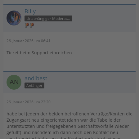
Billy
Unabhängiger Moderator
26. Januar 2026 um 06:41
Ticket beim Support einreichen.
andibest
Anfänger
26. Januar 2026 um 22:20
habe bei jedem der beiden betroffenen Verträge/Konten die
Zugangsart neu eingerichtet (dann war die Tabelle der
unterstützten und freigegebenen Geschäftsvorfälle wieder
gefüllt) und nachdem ich dann noch den Kontakt neu
synchronisiert hatte, war der Kontostandsabruf wieder