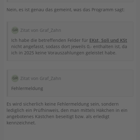
Nein, es ist genau das gemeint, was das Programm sagt:
Zitat von Graf_Zahn
Ich habe die betreffenden Felder für
EKst, Soli und KSt
nicht angefasst, sodass dort jeweils 0,- enthalten ist, da
ich in 2025 keine Vorauszahlungen geleistet habe.
Zitat von Graf_Zahn
Fehlermeldung
Es wird sicherlich keine Fehlermeldung sein, sondern
lediglich ein Prüfhinweis, den man mittels Häkchen in ein
angebotenes Kästchen beseitigt bzw. als erledigt
kennzeichnet.