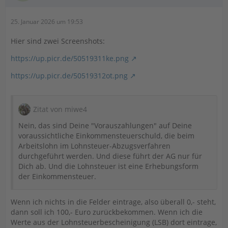
25. Januar 2026 um 19:53
Hier sind zwei Screenshots:
https://up.picr.de/50519311ke.png
https://up.picr.de/50519312ot.png
Zitat von miwe4
Nein, das sind Deine "Vorauszahlungen" auf Deine
voraussichtliche Einkommensteuerschuld, die beim
Arbeitslohn im Lohnsteuer-Abzugsverfahren
durchgeführt werden. Und diese führt der AG nur für
Dich ab. Und die Lohnsteuer ist eine Erhebungsform
der Einkommensteuer.
Wenn ich nichts in die Felder eintrage, also überall 0,- steht,
dann soll ich 100,- Euro zurückbekommen. Wenn ich die
Werte aus der Lohnsteuerbescheinigung (LSB) dort eintrage,