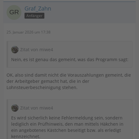
Graf_Zahn
Anfänger
25. Januar 2026 um 17:38
Zitat von miwe4
Nein, es ist genau das gemeint, was das Programm sagt:
OK, also sind damit nicht die Vorauszahlungen gemeint, die
der Arbeitgeber gemacht hat, die in der
Lohnsteuerbescheinigung stehen.
Zitat von miwe4
Es wird sicherlich keine Fehlermeldung sein, sondern
lediglich ein Prüfhinweis, den man mittels Häkchen in
ein angebotenes Kästchen beseitigt bzw. als erledigt
kennzeichnet.