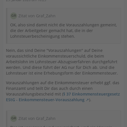
Zitat von Graf_Zahn
OK, also sind damit nicht die Vorauszahlungen gemeint,
die der Arbeitgeber gemacht hat, die in der
Lohnsteuerbescheinigung stehen.
Nein, das sind Deine "Vorauszahlungen" auf Deine
voraussichtliche Einkommensteuerschuld, die beim
Arbeitslohn im Lohnsteuer-Abzugsverfahren durchgeführt
werden. Und diese führt der AG nur für Dich ab. Und die
Lohnsteuer ist eine Erhebungsform der Einkommensteuer.
Vorauszahlungen auf die Einkommensteuer erhebt ggf. das
Finanzamt und teilt Dir das auch durch einen
Vorauszahlungsbescheid mit (
§ 37 Einkommensteuergesetz
EStG - Einkommensteuer-Vorauszahlung
).
Zitat von Graf_Zahn