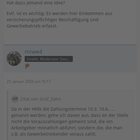
Hat dazu jemand eine Idee?
Evtl. ist es wichtig: Es werden hier Einkommen aus
versicherungspflichtiger Beschäftigung und
Gewerbebetrieb erfasst.
miwe4
Unabh. Moderator Steuer
25. Januar 2026 um 16:17
Zitat von Graf_Zahn
Da in der Hilfe die Zahlungstermine 10.3. 10.6., ...
genannt werden, gehe ich davon aus, dass an der Stelle
nicht die Vorauszahlungen gemeint sind, die ein
Arbeitgeber monatlich abführt, sondern die, die man
z.B. als Gewerbetreibender voraus zahlt.