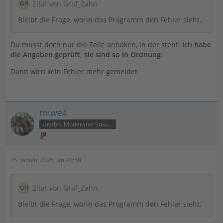
Zitat von Graf_Zahn
Bleibt die Frage, worin das Programm den Fehler sieht.
Du musst doch nur die Zeile anhaken, in der steht:
Ich habe
die Angaben geprüft, sie sind so in Ordnung.
Dann wird kein Fehler mehr gemeldet
miwe4
Unabh. Moderator Steuer
25. Januar 2026 um 20:58
Zitat von Graf_Zahn
Bleibt die Frage, worin das Programm den Fehler sieht.