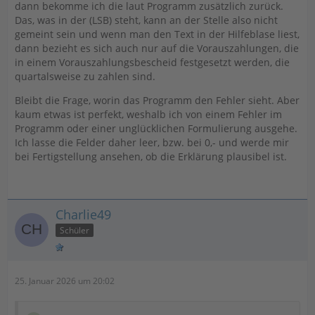
dann bekomme ich die laut Programm zusätzlich zurück.
Das, was in der (LSB) steht, kann an der Stelle also nicht
gemeint sein und wenn man den Text in der Hilfeblase liest,
dann bezieht es sich auch nur auf die Vorauszahlungen, die
in einem Vorauszahlungsbescheid festgesetzt werden, die
quartalsweise zu zahlen sind.
Bleibt die Frage, worin das Programm den Fehler sieht. Aber
kaum etwas ist perfekt, weshalb ich von einem Fehler im
Programm oder einer unglücklichen Formulierung ausgehe.
Ich lasse die Felder daher leer, bzw. bei 0,- und werde mir
bei Fertigstellung ansehen, ob die Erklärung plausibel ist.
Charlie49
Schüler
25. Januar 2026 um 20:02