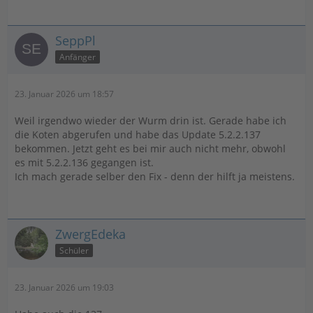
SeppPl
Anfänger
23. Januar 2026 um 18:57
Weil irgendwo wieder der Wurm drin ist. Gerade habe ich
die Koten abgerufen und habe das Update 5.2.2.137
bekommen. Jetzt geht es bei mir auch nicht mehr, obwohl
es mit 5.2.2.136 gegangen ist.
Ich mach gerade selber den Fix - denn der hilft ja meistens.
ZwergEdeka
Schüler
23. Januar 2026 um 19:03