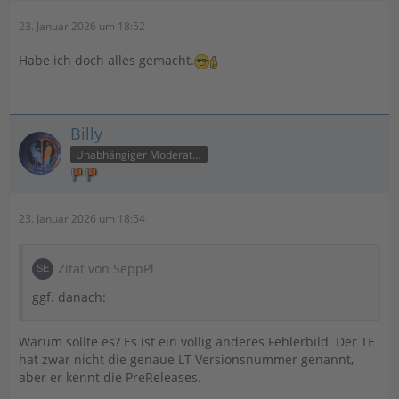
23. Januar 2026 um 18:52
Habe ich doch alles gemacht.
Billy
Unabhängiger Moderator
23. Januar 2026 um 18:54
Zitat von SeppPl
ggf. danach:
Warum sollte es? Es ist ein völlig anderes Fehlerbild. Der TE
hat zwar nicht die genaue LT Versionsnummer genannt,
aber er kennt die PreReleases.