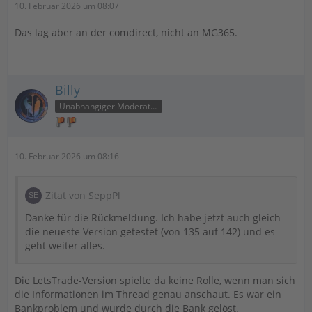
10. Februar 2026 um 08:07
Das lag aber an der comdirect, nicht an MG365.
Billy
Unabhängiger Moderator
10. Februar 2026 um 08:16
Zitat von SeppPl
Danke für die Rückmeldung. Ich habe jetzt auch gleich
die neueste Version getestet (von 135 auf 142) und es
geht weiter alles.
Die LetsTrade-Version spielte da keine Rolle, wenn man sich
die Informationen im Thread genau anschaut. Es war ein
Bankproblem und wurde durch die Bank gelöst.