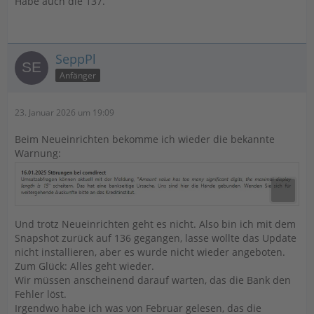
Habe auch die 137.
SeppPl
Anfänger
23. Januar 2026 um 19:09
Beim Neueinrichten bekomme ich wieder die bekannte
Warnung:
Und trotz Neueinrichten geht es nicht. Also bin ich mit dem
Snapshot zurück auf 136 gegangen, lasse wollte das Update
nicht installieren, aber es wurde nicht wieder angeboten.
Zum Glück: Alles geht wieder.
Wir müssen anscheinend darauf warten, das die Bank den
Fehler löst.
Irgendwo habe ich was von Februar gelesen, das die