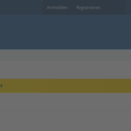
Anmelden
Registrieren