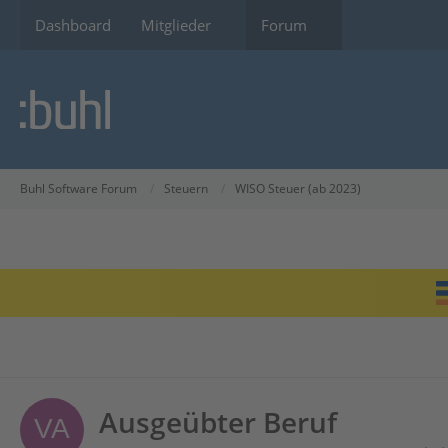
Dashboard
Mitglieder
Forum
Buhl Software Forum
Steuern
WISO Steuer (ab 2023)
Ausgeübter Beruf