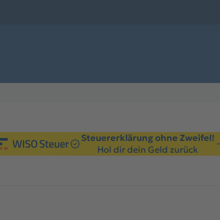
Steuererklärung ohne Zweifel!
Hol dir dein Geld zurück