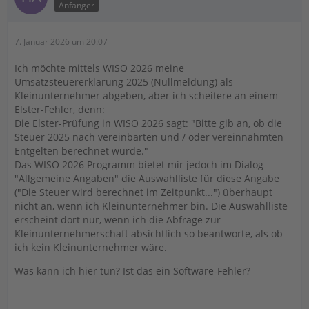
Anfänger
7. Januar 2026 um 20:07
Ich möchte mittels WISO 2026 meine
Umsatzsteuererklärung 2025 (Nullmeldung) als
Kleinunternehmer abgeben, aber ich scheitere an einem
Elster-Fehler, denn:
Die Elster-Prüfung in WISO 2026 sagt: "Bitte gib an, ob die
Steuer 2025 nach vereinbarten und / oder vereinnahmten
Entgelten berechnet wurde."
Das WISO 2026 Programm bietet mir jedoch im Dialog
"Allgemeine Angaben" die Auswahlliste für diese Angabe
("Die Steuer wird berechnet im Zeitpunkt...") überhaupt
nicht an, wenn ich Kleinunternehmer bin. Die Auswahlliste
erscheint dort nur, wenn ich die Abfrage zur
Kleinunternehmerschaft absichtlich so beantworte, als ob
ich kein Kleinunternehmer wäre.
Was kann ich hier tun? Ist das ein Software-Fehler?