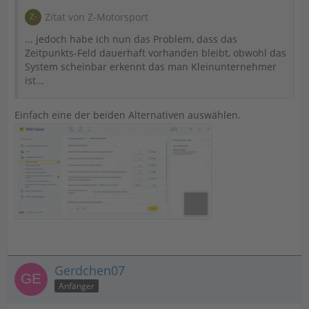
Zitat von Z-Motorsport
... jedoch habe ich nun das Problem, dass das
Zeitpunkts-Feld dauerhaft vorhanden bleibt, obwohl das
System scheinbar erkennt das man Kleinunternehmer
ist...
Einfach eine der beiden Alternativen auswählen.
Gerdchen07
Anfänger