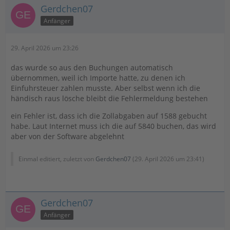
Gerdchen07
Anfänger
29. April 2026 um 23:26
das wurde so aus den Buchungen automatisch
übernommen, weil ich Importe hatte, zu denen ich
Einfuhrsteuer zahlen musste. Aber selbst wenn ich die
händisch raus lösche bleibt die Fehlermeldung bestehen
ein Fehler ist, dass ich die Zollabgaben auf 1588 gebucht
habe. Laut Internet muss ich die auf 5840 buchen, das wird
aber von der Software abgelehnt
Einmal editiert, zuletzt von
Gerdchen07
(
29. April 2026 um 23:41
)
Gerdchen07
Anfänger