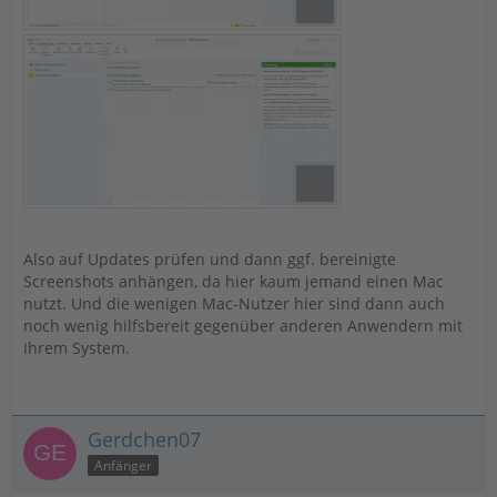
Also auf Updates prüfen und dann ggf. bereinigte
Screenshots anhängen, da hier kaum jemand einen Mac
nutzt. Und die wenigen Mac-Nutzer hier sind dann auch
noch wenig hilfsbereit gegenüber anderen Anwendern mit
Ihrem System.
Gerdchen07
Anfänger