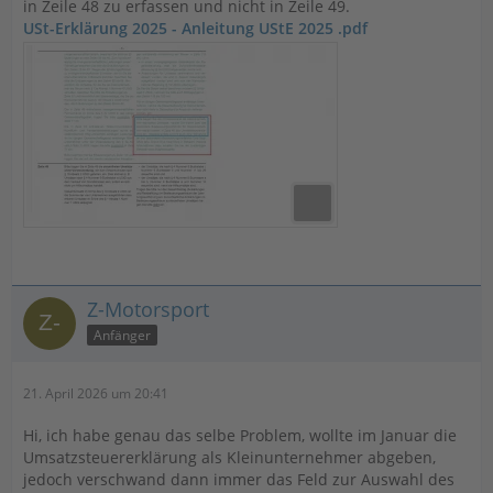
in Zeile 48 zu erfassen und nicht in Zeile 49.
USt-Erklärung 2025 - Anleitung UStE 2025 .pdf
Z-Motorsport
Anfänger
21. April 2026 um 20:41
Hi, ich habe genau das selbe Problem, wollte im Januar die
Umsatzsteuererklärung als Kleinunternehmer abgeben,
jedoch verschwand dann immer das Feld zur Auswahl des