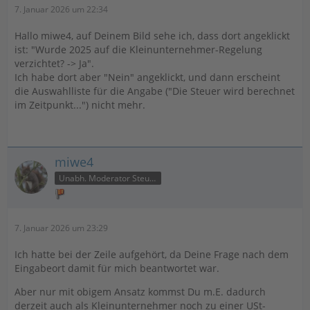
7. Januar 2026 um 22:34
Hallo miwe4, auf Deinem Bild sehe ich, dass dort angeklickt
ist: "Wurde 2025 auf die Kleinunternehmer-Regelung
verzichtet? -> Ja".
Ich habe dort aber "Nein" angeklickt, und dann erscheint
die Auswahlliste für die Angabe ("Die Steuer wird berechnet
im Zeitpunkt...") nicht mehr.
miwe4
Unabh. Moderator Steuer
7. Januar 2026 um 23:29
Ich hatte bei der Zeile aufgehört, da Deine Frage nach dem
Eingabeort damit für mich beantwortet war.
Aber nur mit obigem Ansatz kommst Du m.E. dadurch
derzeit auch als Kleinunternehmer noch zu einer USt-