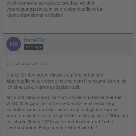
Wachstumschancengesetz erledigt. Ab dem
Veranlagungszeitraum ist die Abgabepflicht für
Kleinunternehmer entfallen.
hape72c
Anfänger
8. Januar 2026 um 17:13
Danke für den guten Hinweis auf die entfallene
Abgabepflicht. Ich werde mit meinem Finanzamt klären, ob
ich eine USt-Erklärung abgeben soll.
Mich hat verwundert, dass ich als Kleinunternehmer mit
WISO 2026 ganz normal eine Umsatzsteuererklärung
ausfüllen kann, und dass ich sie auch abgeben könnte,
wenn da nicht diese einzige Fehlermeldung wäre: "Bitte gib
an, ob die Steuer 2025 nach vereinbarten und / oder
vereinnahmten Entgelten berechnet wurde."