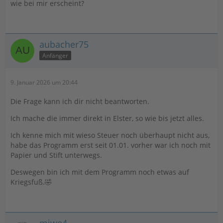
wie bei mir erscheint?
aubacher75
Anfänger
9. Januar 2026 um 20:44
Die Frage kann ich dir nicht beantworten.
Ich mache die immer direkt in Elster, so wie bis jetzt alles.
Ich kenne mich mit wieso Steuer noch überhaupt nicht aus,
habe das Programm erst seit 01.01. vorher war ich noch mit
Papier und Stift unterwegs.
Deswegen bin ich mit dem Programm noch etwas auf
Kriegsfuß.🤣
miwe4