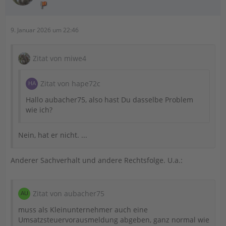
9. Januar 2026 um 22:46
Zitat von miwe4
Zitat von hape72c
Hallo aubacher75, also hast Du dasselbe Problem
wie ich?
Nein, hat er nicht. ...
Anderer Sachverhalt und andere Rechtsfolge. U.a.:
Zitat von aubacher75
muss als Kleinunternehmer auch eine
Umsatzsteuervorausmeldung abgeben, ganz normal wie