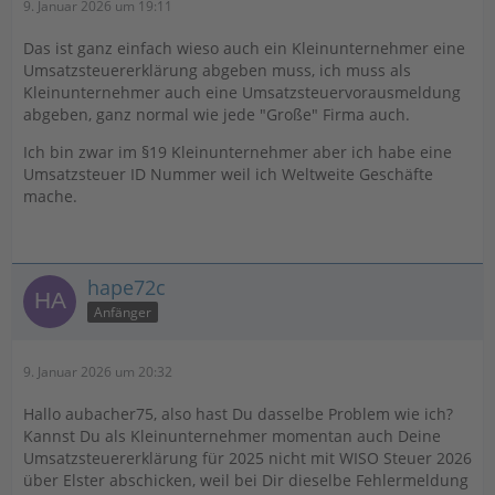
9. Januar 2026 um 19:11
Das ist ganz einfach wieso auch ein Kleinunternehmer eine
Umsatzsteuererklärung abgeben muss, ich muss als
Kleinunternehmer auch eine Umsatzsteuervorausmeldung
abgeben, ganz normal wie jede "Große" Firma auch.
Ich bin zwar im §19 Kleinunternehmer aber ich habe eine
Umsatzsteuer ID Nummer weil ich Weltweite Geschäfte
mache.
hape72c
Anfänger
9. Januar 2026 um 20:32
Hallo aubacher75, also hast Du dasselbe Problem wie ich?
Kannst Du als Kleinunternehmer momentan auch Deine
Umsatzsteuererklärung für 2025 nicht mit WISO Steuer 2026
über Elster abschicken, weil bei Dir dieselbe Fehlermeldung