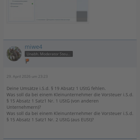
miwe4
Unabh. Moderator Steuer
29. April 2026 um 23:23
Deine Umsätze i.S.d. § 19 Absatz 1 UStG fehlen.
Was soll da bei einem Kleinunternehmer die Vorsteuer i.S.d.
§ 15 Absatz 1 Satz1 Nr. 1 UStG (von anderen
Unternehmern)?
Was soll da bei einem Kleinunternehmer die Vorsteuer i.S.d.
§ 15 Absatz 1 Satz1 Nr. 2 UStG (aus EUSt)?