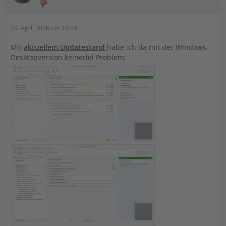
29. April 2026 um 18:59
Mit
aktuellem Updatestand
habe ich da mit der Windows-
Desktopversion keinerlei Problem: