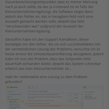
Steuerberechnungszeitpunktes (was es meiner Meinung
nach ja auch sollte, da das ja irrelevant ist im falle der
Kleinunternehmerregelung), die Software zeigte dann
jedoch den Fehler an, das in besagtem Feld noch eine
Auswahl gemacht werden solle, obwohl das Feld
"verschwunden war" aufgrund der Auswahl der
Kleinunternehmerregelung.
Daraufhin habe ich den Support Kontaktiert, dieser
bestätigte mir den Fehler. Als sie sich zurückmeldeten mit
der vermeintlichen Lösung des Problems, versuchte ich es
heute erneut die Umsatzsteuererklärung abzugeben, jedoch
habe ich nun das Problem, dass das Zeitpunkts-Feld
dauerhaft vorhanden bleibt, obwohl das System scheinbar
erkennt das man Kleinunternehmer ist...
Habt Ihr mittlerweile eine Lösung zu dem Problem
gefunden?