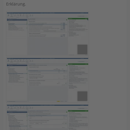
Erklärung.