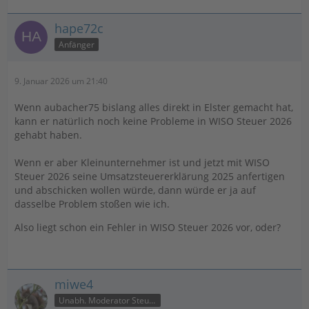
hape72c
Anfänger
9. Januar 2026 um 21:40
Wenn aubacher75 bislang alles direkt in Elster gemacht hat,
kann er natürlich noch keine Probleme in WISO Steuer 2026
gehabt haben.
Wenn er aber Kleinunternehmer ist und jetzt mit WISO
Steuer 2026 seine Umsatzsteuererklärung 2025 anfertigen
und abschicken wollen würde, dann würde er ja auf
dasselbe Problem stoßen wie ich.
Also liegt schon ein Fehler in WISO Steuer 2026 vor, oder?
miwe4
Unabh. Moderator Steuer