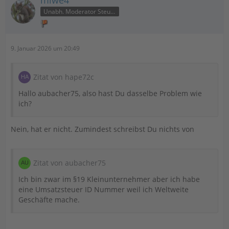
Unabh. Moderator Steuer
9. Januar 2026 um 20:49
Zitat von hape72c
Hallo aubacher75, also hast Du dasselbe Problem wie
ich?
Nein, hat er nicht. Zumindest schreibst Du nichts von
Zitat von aubacher75
Ich bin zwar im §19 Kleinunternehmer aber ich habe
eine Umsatzsteuer ID Nummer weil ich Weltweite
Geschäfte mache.