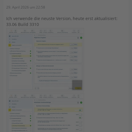
29. April 2026 um 22:58
Ich verwende die neuste Version, heute erst aktualisiert:
33.06 Build 3310