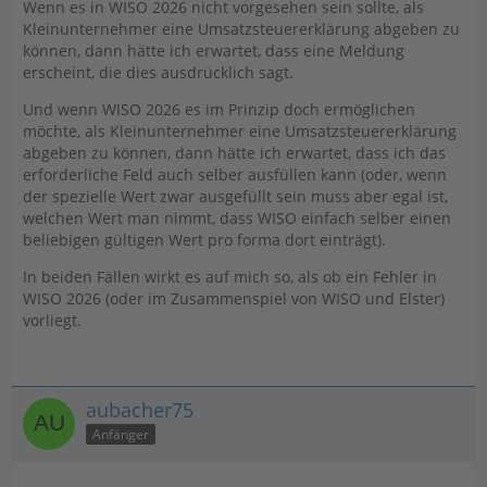
Wenn es in WISO 2026 nicht vorgesehen sein sollte, als
Kleinunternehmer eine Umsatzsteuererklärung abgeben zu
können, dann hätte ich erwartet, dass eine Meldung
erscheint, die dies ausdrücklich sagt.
Und wenn WISO 2026 es im Prinzip doch ermöglichen
möchte, als Kleinunternehmer eine Umsatzsteuererklärung
abgeben zu können, dann hätte ich erwartet, dass ich das
erforderliche Feld auch selber ausfüllen kann (oder, wenn
der spezielle Wert zwar ausgefüllt sein muss aber egal ist,
welchen Wert man nimmt, dass WISO einfach selber einen
beliebigen gültigen Wert pro forma dort einträgt).
In beiden Fällen wirkt es auf mich so, als ob ein Fehler in
WISO 2026 (oder im Zusammenspiel von WISO und Elster)
vorliegt.
aubacher75
Anfänger