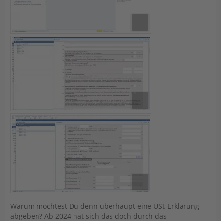
Warum möchtest Du denn überhaupt eine USt-Erklärung
abgeben? Ab 2024 hat sich das doch durch das