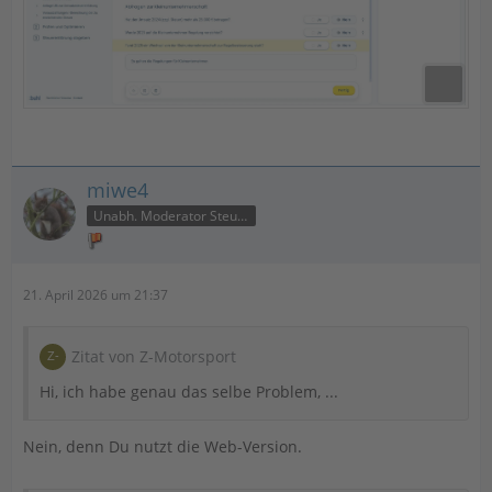
miwe4
Unabh. Moderator Steuer
21. April 2026 um 21:37
Zitat von Z-Motorsport
Hi, ich habe genau das selbe Problem, ...
Nein, denn Du nutzt die Web-Version.