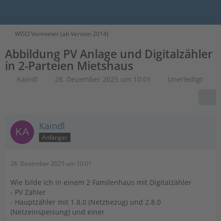
WISO Vermieter (ab Version 2014)
Abbildung PV Anlage und Digitalzähler
in 2-Parteien Mietshaus
Kaindl
28. Dezember 2025 um 10:01
Unerledigt
Kaindl
Anfänger
28. Dezember 2025 um 10:01
Wie bilde ich in einem 2 Familenhaus mit Digitalzähler
- PV Zähler
- Hauptzähler mit 1.8.0 (Netzbezug) und 2.8.0
(Netzeinspeisung) und einer