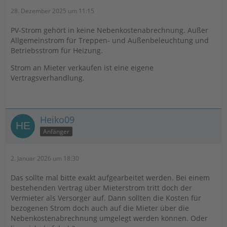
28. Dezember 2025 um 11:15
PV-Strom gehört in keine Nebenkostenabrechnung. Außer
Allgemeinstrom für Treppen- und Außenbeleuchtung und
Betriebsstrom für Heizung.
Strom an Mieter verkaufen ist eine eigene
Vertragsverhandlung.
Heiko09
Anfänger
2. Januar 2026 um 18:30
Das sollte mal bitte exakt aufgearbeitet werden. Bei einem
bestehenden Vertrag über Mieterstrom tritt doch der
Vermieter als Versorger auf. Dann sollten die Kosten für
bezogenen Strom doch auch auf die Mieter über die
Nebenkostenabrechnung umgelegt werden können. Oder