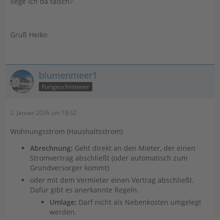
liege ich da falsch?
Gruß Heiko
blumenmeer1
Fortgeschrittener
2. Januar 2026 um 18:52
Wohnungsstrom (Haushaltsstrom)
Abrechnung:
Geht direkt an den Mieter, der einen
Stromvertrag abschließt (oder automatisch zum
Grundversorger kommt)
oder mit dem Vermieter einen Vertrag abschließt.
Dafür gibt es anerkannte Regeln.
Umlage:
Darf nicht als Nebenkosten umgelegt
werden.