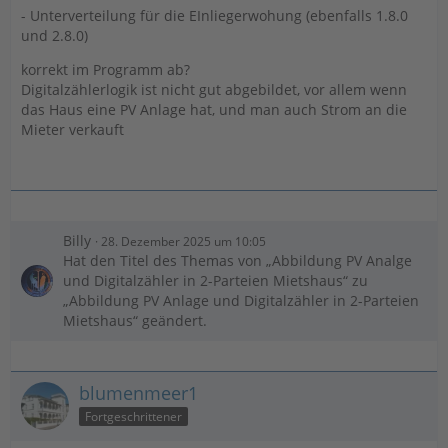
- Unterverteilung für die EInliegerwohung (ebenfalls 1.8.0
und 2.8.0)
korrekt im Programm ab?
Digitalzählerlogik ist nicht gut abgebildet, vor allem wenn
das Haus eine PV Anlage hat, und man auch Strom an die
Mieter verkauft
Billy
28. Dezember 2025 um 10:05
Hat den Titel des Themas von „Abbildung PV Analge
und Digitalzähler in 2-Parteien Mietshaus“ zu
„Abbildung PV Anlage und Digitalzähler in 2-Parteien
Mietshaus“ geändert.
blumenmeer1
Fortgeschrittener