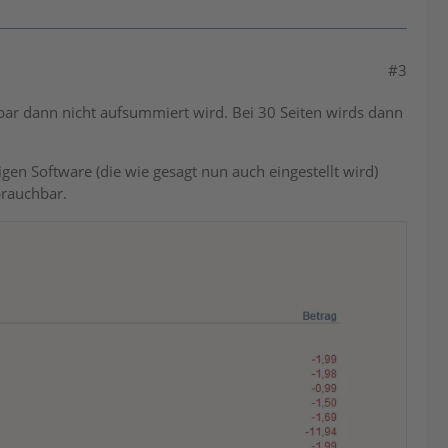
#3
inbar dann nicht aufsummiert wird. Bei 30 Seiten wirds dann
en Software (die wie gesagt nun auch eingestellt wird)
brauchbar.