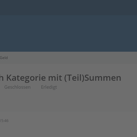
 Geld
 Kategorie mit (Teil)Summen
Geschlossen
Erledigt
15:46