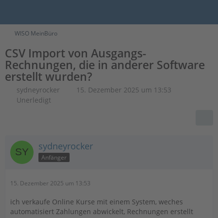
WISO MeinBüro
CSV Import von Ausgangs-
Rechnungen, die in anderer Software
erstellt wurden?
sydneyrocker
15. Dezember 2025 um 13:53
Unerledigt
sydneyrocker
Anfänger
15. Dezember 2025 um 13:53
ich verkaufe Online Kurse mit einem System, weches
automatisiert Zahlungen abwickelt, Rechnungen erstellt