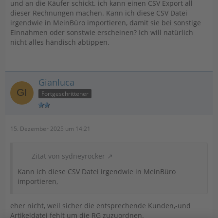
und an die Käufer schickt. ich kann einen CSV Export all
dieser Rechnungen machen. Kann ich diese CSV Datei
irgendwie in MeinBüro importieren, damit sie bei sonstige
Einnahmen oder sonstwie erscheinen? Ich will natürlich
nicht alles händisch abtippen.
Gianluca
Fortgeschrittener
15. Dezember 2025 um 14:21
Zitat von sydneyrocker
Kann ich diese CSV Datei irgendwie in MeinBüro
importieren,
eher nicht, weil sicher die entsprechende Kunden,-und
Artikeldatei fehlt um die RG zuzuordnen.