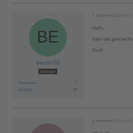
6. Dezember 2025 um 1
Hallo,
habe das gleiche Pr
Gruß
Bertie103
Anfänger
Reaktionen
7
Beiträge
26
6. Dezember 2025 um 1