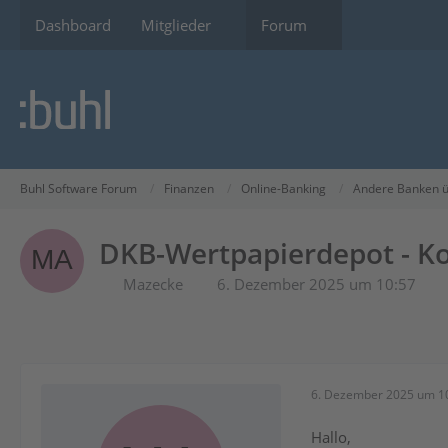
Dashboard
Mitglieder
Forum
Buhl Software Forum
Finanzen
Online-Banking
Andere Banken ü
DKB-Wertpapierdepot - Ko
Mazecke
6. Dezember 2025 um 10:57
6. Dezember 2025 um 1
Hallo,