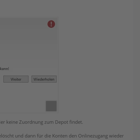
ier keine Zuordnung zum Depot findet.
gelöscht und dann für die Konten den Onlinezugang wieder