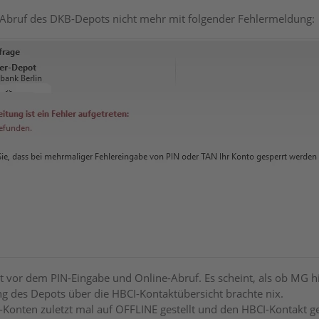
r Abruf des DKB-Depots nicht mehr mit folgender Fehlermeldung:
vor dem PIN-Eingabe und Online-Abruf. Es scheint, als ob MG h
g des Depots über die HBCI-Kontaktübersicht brachte nix.
-Konten zuletzt mal auf OFFLINE gestellt und den HBCI-Kontakt 