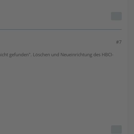
#7
nicht gefunden". Löschen und Neueinrichtung des HBCI-