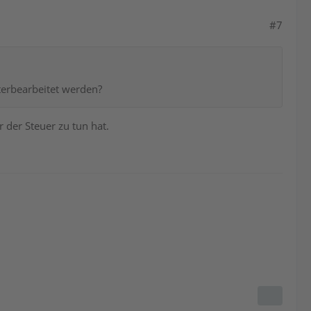
#7
terbearbeitet werden?
 der Steuer zu tun hat.