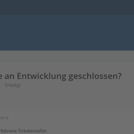
be an Entwicklung geschlossen?
Erledigt
14:10
fahrene Ticketersteller.