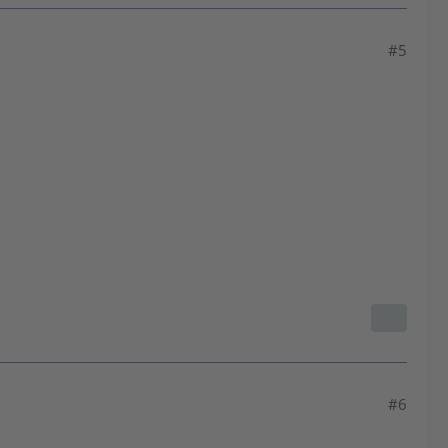
#5
#6