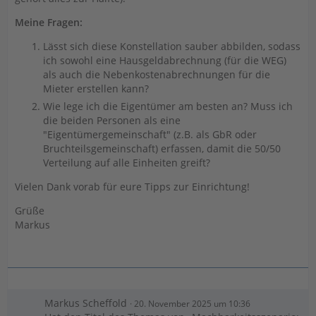
Meine Fragen:
Lässt sich diese Konstellation sauber abbilden, sodass
ich sowohl eine Hausgeldabrechnung (für die WEG)
als auch die Nebenkostenabrechnungen für die
Mieter erstellen kann?
Wie lege ich die Eigentümer am besten an? Muss ich
die beiden Personen als eine
"Eigentümergemeinschaft" (z.B. als GbR oder
Bruchteilsgemeinschaft) erfassen, damit die 50/50
Verteilung auf alle Einheiten greift?
Vielen Dank vorab für eure Tipps zur Einrichtung!
Grüße
Markus
Markus Scheffold
20. November 2025 um 10:36