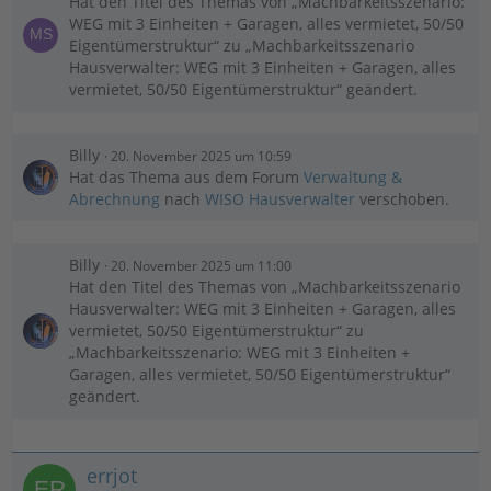
Hat den Titel des Themas von „Machbarkeitsszenario:
WEG mit 3 Einheiten + Garagen, alles vermietet, 50/50
Eigentümerstruktur“ zu „Machbarkeitsszenario
Hausverwalter: WEG mit 3 Einheiten + Garagen, alles
vermietet, 50/50 Eigentümerstruktur“ geändert.
Billy
20. November 2025 um 10:59
Hat das Thema aus dem Forum
Verwaltung &
Abrechnung
nach
WISO Hausverwalter
verschoben.
Billy
20. November 2025 um 11:00
Hat den Titel des Themas von „Machbarkeitsszenario
Hausverwalter: WEG mit 3 Einheiten + Garagen, alles
vermietet, 50/50 Eigentümerstruktur“ zu
„Machbarkeitsszenario: WEG mit 3 Einheiten +
Garagen, alles vermietet, 50/50 Eigentümerstruktur“
geändert.
errjot