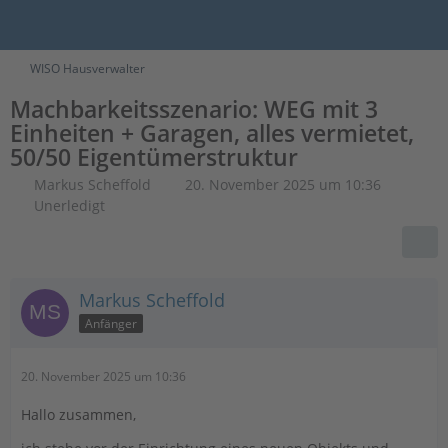
WISO Hausverwalter
Machbarkeitsszenario: WEG mit 3
Einheiten + Garagen, alles vermietet,
50/50 Eigentümerstruktur
Markus Scheffold
20. November 2025 um 10:36
Unerledigt
Markus Scheffold
Anfänger
20. November 2025 um 10:36
Hallo zusammen,