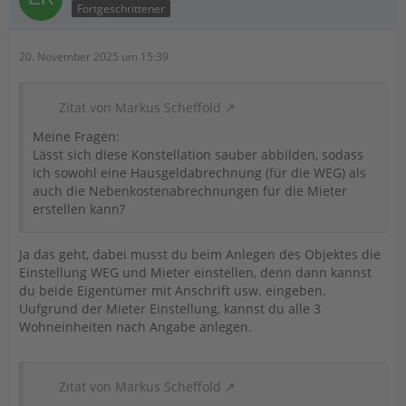
Fortgeschrittener
20. November 2025 um 15:39
Zitat von Markus Scheffold
Meine Fragen:
Lässt sich diese Konstellation sauber abbilden, sodass
ich sowohl eine Hausgeldabrechnung (für die WEG) als
auch die Nebenkostenabrechnungen für die Mieter
erstellen kann?
Ja das geht, dabei musst du beim Anlegen des Objektes die
Einstellung WEG und Mieter einstellen, denn dann kannst
du beide Eigentümer mit Anschrift usw. eingeben.
Uufgrund der Mieter Einstellung, kannst du alle 3
Wohneinheiten nach Angabe anlegen.
Zitat von Markus Scheffold