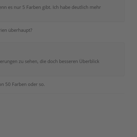
nn es nur 5 Farben gibt. Ich habe deutlich mehr
rien überhaupt?
kierungen zu sehen, die doch besseren Überblick
on 50 Farben oder so.