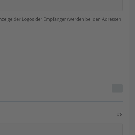
nzeige der Logos der Empfänger (werden bei den Adressen
#8