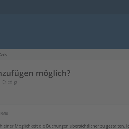
 Geld
nzufügen möglich?
Erledigt
19:50
ch einer Möglichkeit die Buchungen übersichtlicher zu gestalten. 