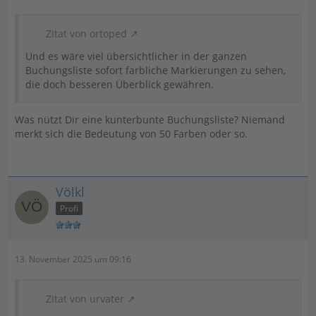
Zitat von ortoped
Und es wäre viel übersichtlicher in der ganzen
Buchungsliste sofort farbliche Markierungen zu sehen,
die doch besseren Überblick gewähren.
Was nützt Dir eine kunterbunte Buchungsliste? Niemand
merkt sich die Bedeutung von 50 Farben oder so.
Völkl
Profi
13. November 2025 um 09:16
Zitat von urvater