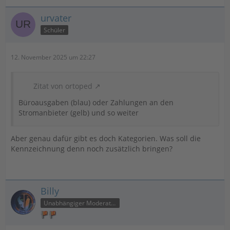
urvater
Schüler
12. November 2025 um 22:27
Zitat von ortoped
Büroausgaben (blau) oder Zahlungen an den
Stromanbieter (gelb) und so weiter
Aber genau dafür gibt es doch Kategorien. Was soll die
Kennzeichnung denn noch zusätzlich bringen?
Billy
Unabhängiger Moderator