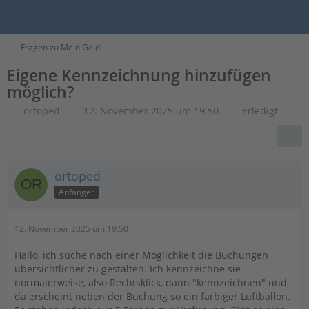
Fragen zu Mein Geld
Eigene Kennzeichnung hinzufügen
möglich?
ortoped
12. November 2025 um 19:50
Erledigt
ortoped
Anfänger
12. November 2025 um 19:50
Hallo, ich suche nach einer Möglichkeit die Buchungen
übersichtlicher zu gestalten. Ich kennzeichne sie
normalerweise, also Rechtsklick, dann "kennzeichnen" und
da erscheint neben der Buchung so ein farbiger Luftballon.