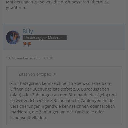
Markierungen zu sehen, die doch besseren Überblick
gewähren.
Billy
Unabhängiger Moderator
13. November 2025 um 07:30
Zitat von ortoped
Fünf Kategorien kennzeichne ich eben, so sehe beim
Öffnen der Buchungsliste sofort z.B. Büroausgaben
(blau) oder Zahlungen an den Stromanbieter (gelb) und
so weiter. Ich würde z.B. monatliche Zahlungen an die
Versicherungen irgendwie kennzeichnen oder farblich
markieren, die Zahlungen an der Tankstelle oder
Lebensmittelläden.