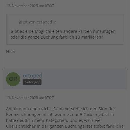
13. November 2025 um 07:07
Zitat von ortoped
Gibt es eine Möglichkeiten andere Farben hinzufügen
oder die ganze Buchung farblich zu markieren?
Nein.
ortoped
Anfänger
13. November 2025 um 07:27
Ah ok, dann eben nicht. Dann verstehe ich den Sinn der
Kennzeichnungen nicht, wenn es nur 5 Farben gibt. Ich
habe deutlich mehr Kategorien. Und es wäre viel
übersichtlicher in der ganzen Buchungsliste sofort farbliche