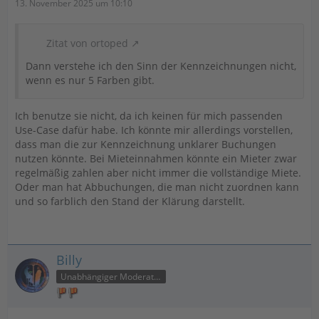
13. November 2025 um 10:10
Zitat von ortoped
Dann verstehe ich den Sinn der Kennzeichnungen nicht,
wenn es nur 5 Farben gibt.
Ich benutze sie nicht, da ich keinen für mich passenden
Use-Case dafür habe. Ich könnte mir allerdings vorstellen,
dass man die zur Kennzeichnung unklarer Buchungen
nutzen könnte. Bei Mieteinnahmen könnte ein Mieter zwar
regelmäßig zahlen aber nicht immer die vollständige Miete.
Oder man hat Abbuchungen, die man nicht zuordnen kann
und so farblich den Stand der Klärung darstellt.
Billy
Unabhängiger Moderator