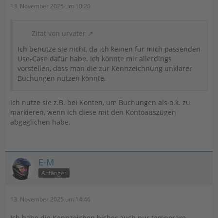
13. November 2025 um 10:20
Zitat von urvater
Ich benutze sie nicht, da ich keinen für mich passenden
Use-Case dafür habe. Ich könnte mir allerdings
vorstellen, dass man die zur Kennzeichnung unklarer
Buchungen nutzen könnte.
Ich nutze sie z.B. bei Konten, um Buchungen als o.k. zu
markieren, wenn ich diese mit den Kontoauszügen
abgeglichen habe.
E-M
Anfänger
13. November 2025 um 14:46
Ich habe die Kennzeichen bisher auch nur temporäre