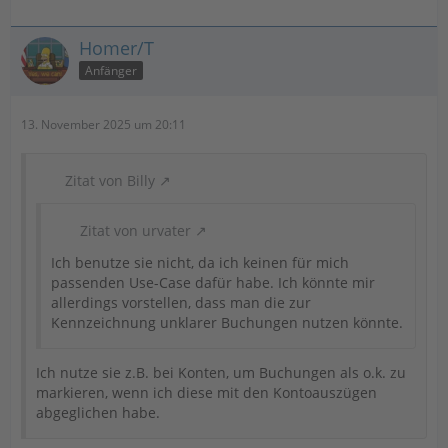
Homer/T
Anfänger
13. November 2025 um 20:11
Zitat von Billy
Zitat von urvater
Ich benutze sie nicht, da ich keinen für mich
passenden Use-Case dafür habe. Ich könnte mir
allerdings vorstellen, dass man die zur
Kennzeichnung unklarer Buchungen nutzen könnte.
Ich nutze sie z.B. bei Konten, um Buchungen als o.k. zu
markieren, wenn ich diese mit den Kontoauszügen
abgeglichen habe.