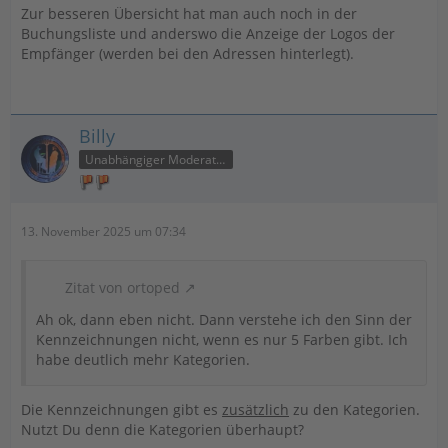
Zur besseren Übersicht hat man auch noch in der
Buchungsliste und anderswo die Anzeige der Logos der
Empfänger (werden bei den Adressen hinterlegt).
Billy
Unabhängiger Moderator
13. November 2025 um 07:34
Zitat von ortoped
Ah ok, dann eben nicht. Dann verstehe ich den Sinn der
Kennzeichnungen nicht, wenn es nur 5 Farben gibt. Ich
habe deutlich mehr Kategorien.
Die Kennzeichnungen gibt es
zusätzlich
zu den Kategorien.
Nutzt Du denn die Kategorien überhaupt?