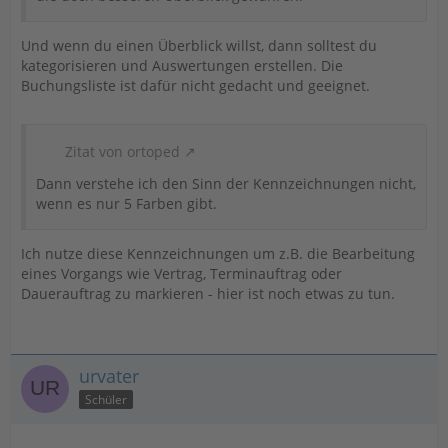
Und wenn du einen Überblick willst, dann solltest du
kategorisieren und Auswertungen erstellen. Die
Buchungsliste ist dafür nicht gedacht und geeignet.
Zitat von ortoped
Dann verstehe ich den Sinn der Kennzeichnungen nicht,
wenn es nur 5 Farben gibt.
Ich nutze diese Kennzeichnungen um z.B. die Bearbeitung
eines Vorgangs wie Vertrag, Terminauftrag oder
Dauerauftrag zu markieren - hier ist noch etwas zu tun.
urvater
Schüler