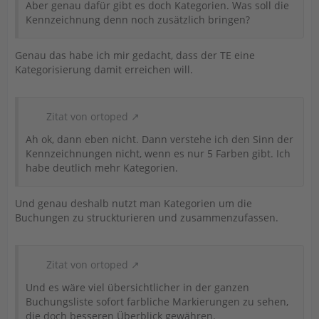
Aber genau dafür gibt es doch Kategorien. Was soll die
Kennzeichnung denn noch zusätzlich bringen?
Genau das habe ich mir gedacht, dass der TE eine
Kategorisierung damit erreichen will.
Zitat von ortoped
Ah ok, dann eben nicht. Dann verstehe ich den Sinn der
Kennzeichnungen nicht, wenn es nur 5 Farben gibt. Ich
habe deutlich mehr Kategorien.
Und genau deshalb nutzt man Kategorien um die
Buchungen zu struckturieren und zusammenzufassen.
Zitat von ortoped
Und es wäre viel übersichtlicher in der ganzen
Buchungsliste sofort farbliche Markierungen zu sehen,
die doch besseren Überblick gewähren.