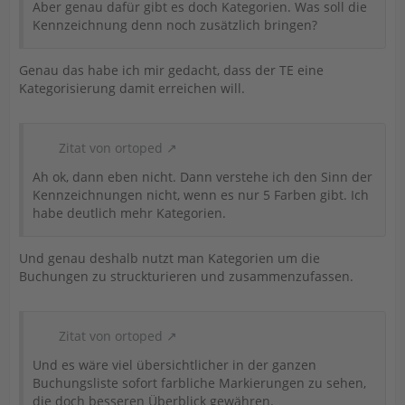
Aber genau dafür gibt es doch Kategorien. Was soll die
Kennzeichnung denn noch zusätzlich bringen?
Genau das habe ich mir gedacht, dass der TE eine
Kategorisierung damit erreichen will.
Zitat von ortoped
Ah ok, dann eben nicht. Dann verstehe ich den Sinn der
Kennzeichnungen nicht, wenn es nur 5 Farben gibt. Ich
habe deutlich mehr Kategorien.
Und genau deshalb nutzt man Kategorien um die
Buchungen zu struckturieren und zusammenzufassen.
Zitat von ortoped
Und es wäre viel übersichtlicher in der ganzen
Buchungsliste sofort farbliche Markierungen zu sehen,
die doch besseren Überblick gewähren.