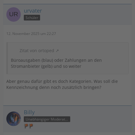
urvater
Schüler
12. November 2025 um 22:27
Zitat von ortoped
Büroausgaben (blau) oder Zahlungen an den
Stromanbieter (gelb) und so weiter
Aber genau dafür gibt es doch Kategorien. Was soll die
Kennzeichnung denn noch zusätzlich bringen?
Billy
Unabhängiger Moderator