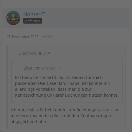
Homer/T
Anfänger
13. November 2025 um 20:11
Zitat von Billy
Zitat von urvater
Ich benutze sie nicht, da ich keinen für mich
passenden Use-Case dafür habe. Ich könnte mir
allerdings vorstellen, dass man die zur
Kennzeichnung unklarer Buchungen nutzen könnte.
Ich nutze sie z.B. bei Konten, um Buchungen als o.k. zu
markieren, wenn ich diese mit den Kontoauszügen
abgeglichen habe.