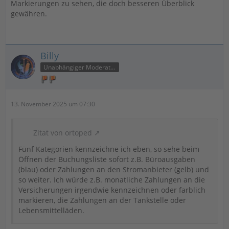
Markierungen zu sehen, die doch besseren Überblick
gewähren.
Billy
Unabhängiger Moderator
13. November 2025 um 07:30
Zitat von ortoped
Fünf Kategorien kennzeichne ich eben, so sehe beim
Öffnen der Buchungsliste sofort z.B. Büroausgaben
(blau) oder Zahlungen an den Stromanbieter (gelb) und
so weiter. Ich würde z.B. monatliche Zahlungen an die
Versicherungen irgendwie kennzeichnen oder farblich
markieren, die Zahlungen an der Tankstelle oder
Lebensmittelläden.