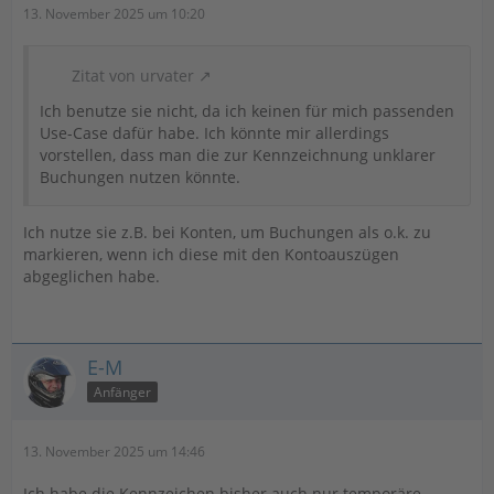
13. November 2025 um 10:20
Zitat von urvater
Ich benutze sie nicht, da ich keinen für mich passenden
Use-Case dafür habe. Ich könnte mir allerdings
vorstellen, dass man die zur Kennzeichnung unklarer
Buchungen nutzen könnte.
Ich nutze sie z.B. bei Konten, um Buchungen als o.k. zu
markieren, wenn ich diese mit den Kontoauszügen
abgeglichen habe.
E-M
Anfänger
13. November 2025 um 14:46
Ich habe die Kennzeichen bisher auch nur temporäre