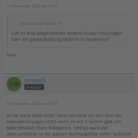
13. November 2025 um 07:07
Zitat von ortoped
Gibt es eine Möglichkeiten andere Farben hinzufügen
oder die ganze Buchung farblich zu markieren?
Nein.
ortoped
Anfänger
13. November 2025 um 07:27
Ah ok, dann eben nicht. Dann verstehe ich den Sinn der
Kennzeichnungen nicht, wenn es nur 5 Farben gibt. Ich
habe deutlich mehr Kategorien. Und es wäre viel
übersichtlicher in der ganzen Buchungsliste sofort farbliche