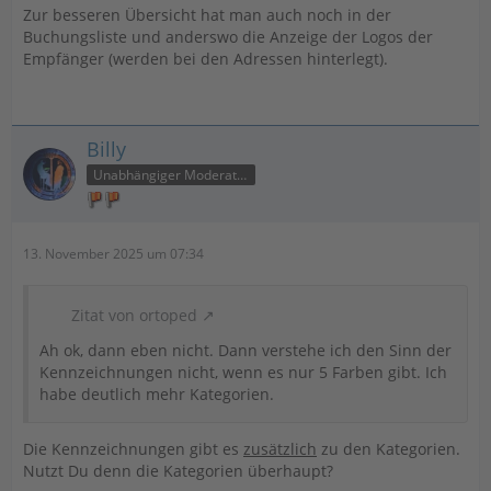
Zur besseren Übersicht hat man auch noch in der
Buchungsliste und anderswo die Anzeige der Logos der
Empfänger (werden bei den Adressen hinterlegt).
Billy
Unabhängiger Moderator
13. November 2025 um 07:34
Zitat von ortoped
Ah ok, dann eben nicht. Dann verstehe ich den Sinn der
Kennzeichnungen nicht, wenn es nur 5 Farben gibt. Ich
habe deutlich mehr Kategorien.
Die Kennzeichnungen gibt es
zusätzlich
zu den Kategorien.
Nutzt Du denn die Kategorien überhaupt?