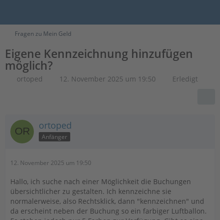
Fragen zu Mein Geld
Eigene Kennzeichnung hinzufügen
möglich?
ortoped
12. November 2025 um 19:50
Erledigt
ortoped
Anfänger
12. November 2025 um 19:50
Hallo, ich suche nach einer Möglichkeit die Buchungen
übersichtlicher zu gestalten. Ich kennzeichne sie
normalerweise, also Rechtsklick, dann "kennzeichnen" und
da erscheint neben der Buchung so ein farbiger Luftballon.