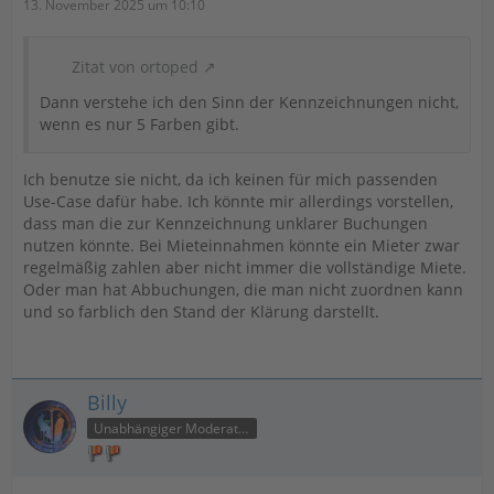
13. November 2025 um 10:10
Zitat von ortoped
Dann verstehe ich den Sinn der Kennzeichnungen nicht,
wenn es nur 5 Farben gibt.
Ich benutze sie nicht, da ich keinen für mich passenden
Use-Case dafür habe. Ich könnte mir allerdings vorstellen,
dass man die zur Kennzeichnung unklarer Buchungen
nutzen könnte. Bei Mieteinnahmen könnte ein Mieter zwar
regelmäßig zahlen aber nicht immer die vollständige Miete.
Oder man hat Abbuchungen, die man nicht zuordnen kann
und so farblich den Stand der Klärung darstellt.
Billy
Unabhängiger Moderator