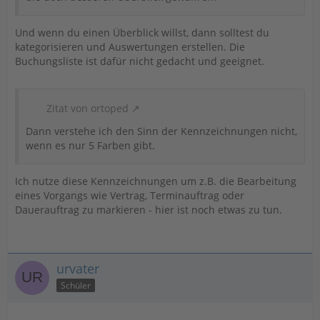
Und wenn du einen Überblick willst, dann solltest du
kategorisieren und Auswertungen erstellen. Die
Buchungsliste ist dafür nicht gedacht und geeignet.
Zitat von ortoped
Dann verstehe ich den Sinn der Kennzeichnungen nicht,
wenn es nur 5 Farben gibt.
Ich nutze diese Kennzeichnungen um z.B. die Bearbeitung
eines Vorgangs wie Vertrag, Terminauftrag oder
Dauerauftrag zu markieren - hier ist noch etwas zu tun.
urvater
Schüler