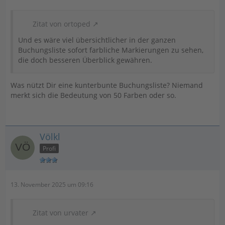
Zitat von ortoped
Und es wäre viel übersichtlicher in der ganzen
Buchungsliste sofort farbliche Markierungen zu sehen,
die doch besseren Überblick gewähren.
Was nützt Dir eine kunterbunte Buchungsliste? Niemand
merkt sich die Bedeutung von 50 Farben oder so.
Völkl
Profi
13. November 2025 um 09:16
Zitat von urvater