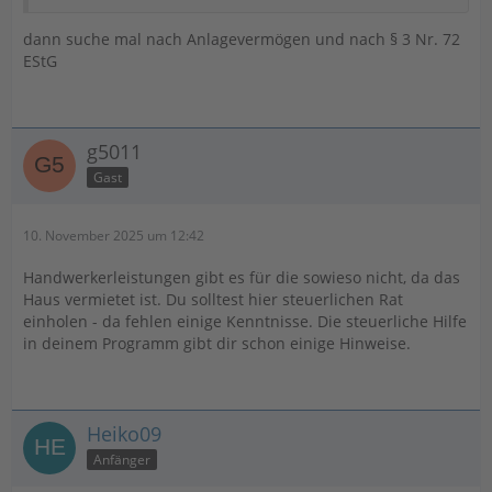
dann suche mal nach Anlagevermögen und nach § 3 Nr. 72
EStG
g5011
Gast
10. November 2025 um 12:42
Handwerkerleistungen gibt es für die sowieso nicht, da das
Haus vermietet ist. Du solltest hier steuerlichen Rat
einholen - da fehlen einige Kenntnisse. Die steuerliche Hilfe
in deinem Programm gibt dir schon einige Hinweise.
Heiko09
Anfänger