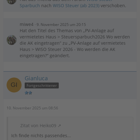
Sparbuch
nach
WISO Steuer (ab 2023)
verschoben.
miwe4
9. November 2025 um 20:15
Hat den Titel des Themas von „PV-Anlage auf
vermietetes Haus > Steuersparbuch2026 Wo werden
die AK eingetragen“ zu „PV-Anlage auf vermietetes
Haus > WISO Steuer 2026 - Wo werden die AK
eingetragen?“ geändert.
Gianluca
Fortgeschrittener
10. November 2025 um 08:56
Zitat von Heiko09
Ich finde nichts passendes...