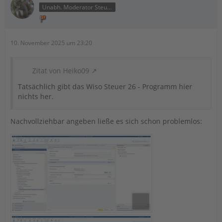
Unabh. Moderator Steuer
10. November 2025 um 23:20
Zitat von Heiko09
Tatsächlich gibt das Wiso Steuer 26 - Programm hier
nichts her.
Nachvollziehbar angeben ließe es sich schon problemlos: