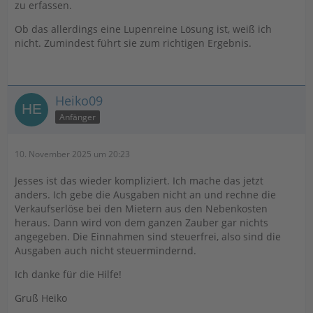
zu erfassen.
Ob das allerdings eine Lupenreine Lösung ist, weiß ich
nicht. Zumindest führt sie zum richtigen Ergebnis.
Heiko09
Anfänger
10. November 2025 um 20:23
Jesses ist das wieder kompliziert. Ich mache das jetzt
anders. Ich gebe die Ausgaben nicht an und rechne die
Verkaufserlöse bei den Mietern aus den Nebenkosten
heraus. Dann wird von dem ganzen Zauber gar nichts
angegeben. Die Einnahmen sind steuerfrei, also sind die
Ausgaben auch nicht steuermindernd.
Ich danke für die Hilfe!
Gruß Heiko