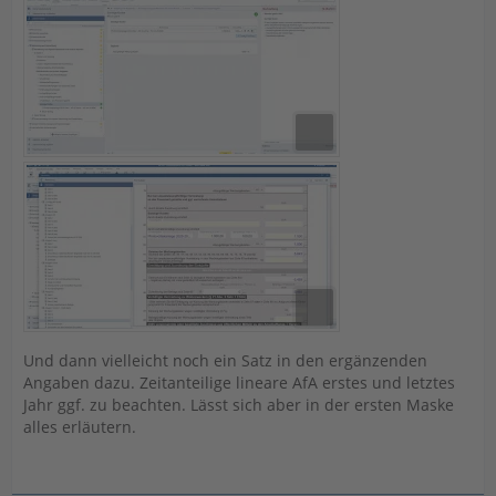
Und dann vielleicht noch ein Satz in den ergänzenden
Angaben dazu. Zeitanteilige lineare AfA erstes und letztes
Jahr ggf. zu beachten. Lässt sich aber in der ersten Maske
alles erläutern.