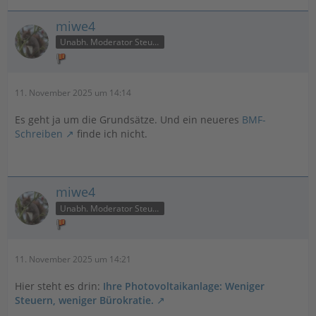
miwe4
Unabh. Moderator Steuer
11. November 2025 um 14:14
Es geht ja um die Grundsätze. Und ein neueres
BMF-
Schreiben
finde ich nicht.
miwe4
Unabh. Moderator Steuer
11. November 2025 um 14:21
Hier steht es drin:
Ihre Photovoltaikanlage: Weniger
Steuern, weniger Bürokratie.