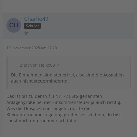
Charlie49
Schüler
10. November 2025 um 21:20
Zitat von Heiko09
Die Einnahmen sind steuerfrei, also sind die Ausgaben
auch nicht steuermindernd.
Das ist bis zu der in § 3 Nr. 72 EStG genannten
Anlagengröße bei der Einkommensteuer ja auch richtig.
Was die Umsatzsteuer angeht, dürfte die
Kleinunternehmerregelung greifen, es sei denn, du bist
sonst noch unternehmerisch tätig.