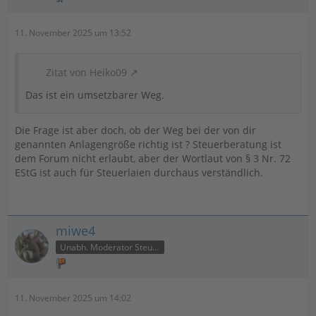
11. November 2025 um 13:52
Zitat von Heiko09
Das ist ein umsetzbarer Weg.
Die Frage ist aber doch, ob der Weg bei der von dir
genannten Anlagengröße richtig ist ? Steuerberatung ist
dem Forum nicht erlaubt, aber der Wortlaut von § 3 Nr. 72
EStG ist auch für Steuerlaien durchaus verständlich.
miwe4
Unabh. Moderator Steuer
11. November 2025 um 14:02