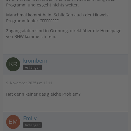
Programm und es geht nichts weiter.
Manchmal kommt beim Schließen auch der Hinweis:
Programmfehler CFFFFFFFF.
Zugangsdaten sind in Ordnung, direkt über die Homepage
von BHW komme ich rein.
krombern
Anfänger
9. November 2025 um 12:11
Hat denn keiner das gleiche Problem?
Emily
Anfänger