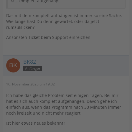
MG komplett aufgehängt.
Das mit dem komplett aufhängen ist immer so eine Sache.
Wie lange hast Du denn gewartet, oder da jetzt
rumzuklicken?
Ansonsten Ticket beim Support einreichen.
BK82
Anfänger
16. November 2025 um 19:02
Ich habe das gleiche Problem seit einigen Tagen. Bei mir
hat es sich auch komplett aufgehangen. Davon gehe ich
einfach aus, wenn das Programm nach 30 Minuten immer
noch kreiselt und nicht mehr reagiert.
Ist hier etwas neues bekannt?