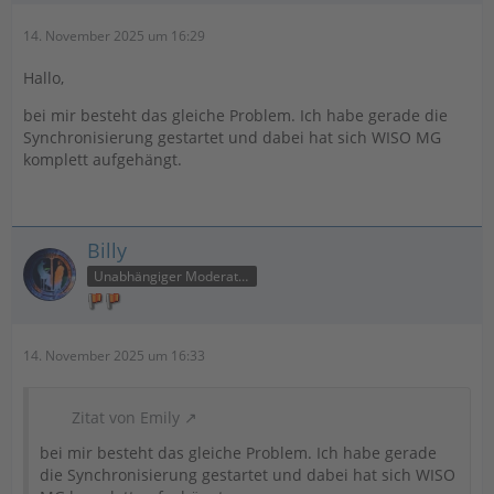
14. November 2025 um 16:29
Hallo,
bei mir besteht das gleiche Problem. Ich habe gerade die
Synchronisierung gestartet und dabei hat sich WISO MG
komplett aufgehängt.
Billy
Unabhängiger Moderator
14. November 2025 um 16:33
Zitat von Emily
bei mir besteht das gleiche Problem. Ich habe gerade
die Synchronisierung gestartet und dabei hat sich WISO