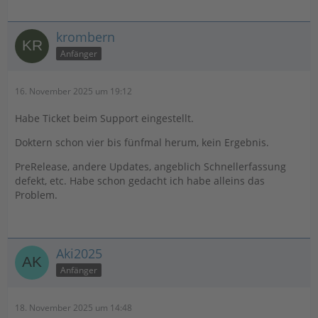
krombern
Anfänger
16. November 2025 um 19:12
Habe Ticket beim Support eingestellt.
Doktern schon vier bis fünfmal herum, kein Ergebnis.
PreRelease, andere Updates, angeblich Schnellerfassung
defekt, etc. Habe schon gedacht ich habe alleins das
Problem.
Aki2025
Anfänger
18. November 2025 um 14:48