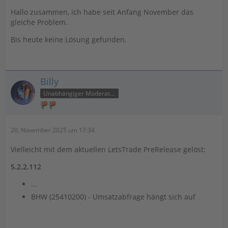
Hallo zusammen, ich habe seit Anfang November das
gleiche Problem.
Bis heute keine Lösung gefunden.
Billy
Unabhängiger Moderator
20. November 2025 um 17:34
Vielleicht mit dem aktuellen LetsTrade PreRelease gelöst:
5.2.2.112
...
BHW (25410200) - Umsatzabfrage hängt sich auf