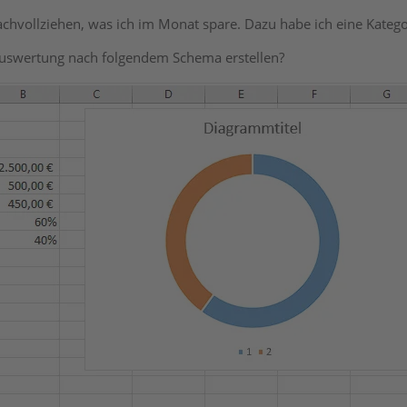
chvollziehen, was ich im Monat spare. Dazu habe ich eine Kategor
Auswertung nach folgendem Schema erstellen?