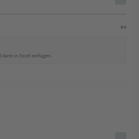
#4
 dann in Excel einfügen.