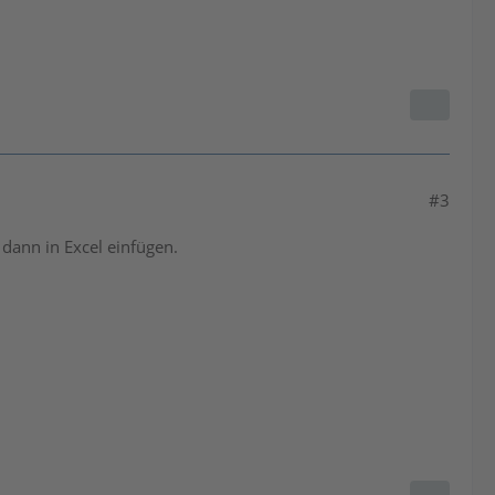
#3
dann in Excel einfügen.