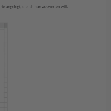
ie angelegt, die ich nun auswerten will.