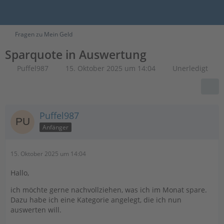
Fragen zu Mein Geld
Sparquote in Auswertung
Puffel987
15. Oktober 2025 um 14:04
Unerledigt
Puffel987
Anfänger
15. Oktober 2025 um 14:04
Hallo,
ich möchte gerne nachvollziehen, was ich im Monat spare.
Dazu habe ich eine Kategorie angelegt, die ich nun
auswerten will.