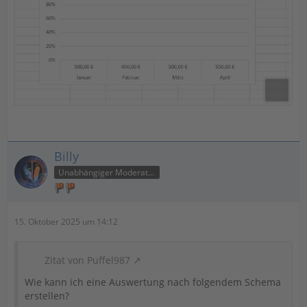
Billy
Unabhängiger Moderator
15. Oktober 2025 um 14:12
Zitat von Puffel987
Wie kann ich eine Auswertung nach folgendem Schema
erstellen?