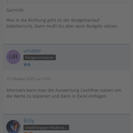
Garnicht.
Was in die Richtung geht ist der Budgetverlauf
(tabellarisch). Dann mußt Du aber auch Budgets setzen.
urvater
Fortgeschrittener
15. Oktober 2025 um 17:03
Alternativ kann man die Auswertung Cashflow nutzen um
die Werte zu kopieren und dann in Excel einfügen.
Billy
Unabhängiger Moderator