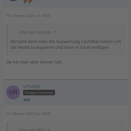
15. Oktober 2025 um 18:08
Zitat von urvater
lternativ kann man die Auswertung Cashflow nutzen um
die Werte zu kopieren und dann in Excel einfügen.
Da hat man aber keinen Soll.
urvater
Fortgeschrittener
15. Oktober 2025 um 18:28
Zitat von Billy