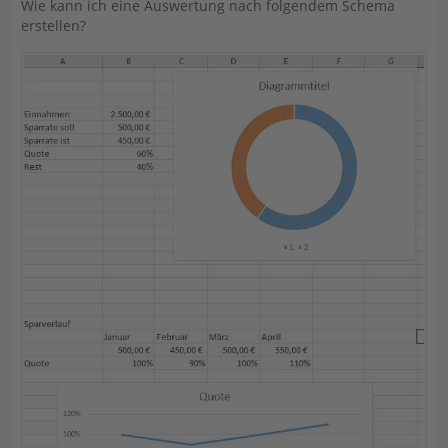
Wie kann ich eine Auswertung nach folgendem Schema
erstellen?