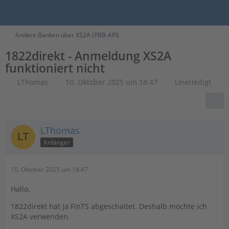
Andere Banken über XS2A (PBB-API)
1822direkt - Anmeldung XS2A
funktioniert nicht
LThomas
10. Oktober 2025 um 18:47
Unerledigt
LThomas
Anfänger
10. Oktober 2025 um 18:47
Hallo,
1822direkt hat ja FinTS abgeschaltet. Deshalb möchte ich
XS2A verwenden.