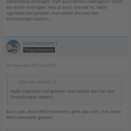
Zählerstand eintragen. Darf auch keinen niedrigeren Stand
als vorher eintragen. Was ja auch sinnvoll ist. Hatte
irgendwo mal gelesen, man könne dies bei den
Einstellungen ändern...
blumenmeer1
Fortgeschrittener
26. September 2025 um 19:32
Zitat von sbartz2
Hatte irgendwo mal gelesen, man könne dies bei den
Einstellungen ändern...
Kann sein, beim WISO-Vermieter geht das nicht. Evtl. beim
WISO-Verwalter gelesen.