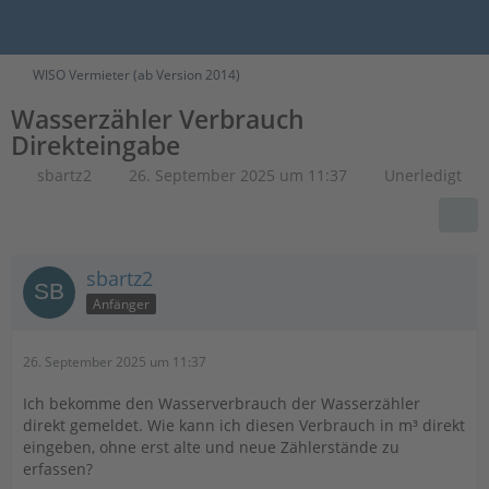
WISO Vermieter (ab Version 2014)
Wasserzähler Verbrauch
Direkteingabe
sbartz2
26. September 2025 um 11:37
Unerledigt
sbartz2
Anfänger
26. September 2025 um 11:37
Ich bekomme den Wasserverbrauch der Wasserzähler
direkt gemeldet. Wie kann ich diesen Verbrauch in m³ direkt
eingeben, ohne erst alte und neue Zählerstände zu
erfassen?