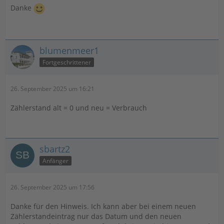
Danke
blumenmeer1
Fortgeschrittener
26. September 2025 um 16:21
Zählerstand alt = 0 und neu = Verbrauch
sbartz2
Anfänger
26. September 2025 um 17:56
Danke für den Hinweis. Ich kann aber bei einem neuen
Zählerstandeintrag nur das Datum und den neuen