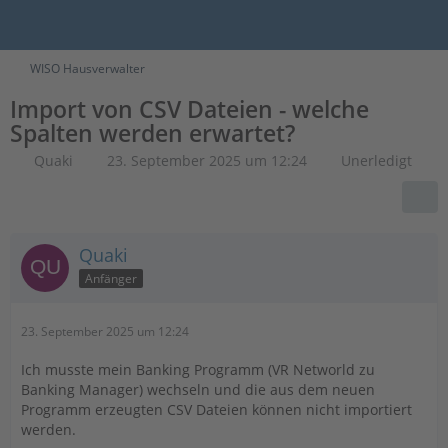
WISO Hausverwalter
Import von CSV Dateien - welche
Spalten werden erwartet?
Quaki
23. September 2025 um 12:24
Unerledigt
Quaki
Anfänger
23. September 2025 um 12:24
Ich musste mein Banking Programm (VR Networld zu
Banking Manager) wechseln und die aus dem neuen
Programm erzeugten CSV Dateien können nicht importiert
werden.