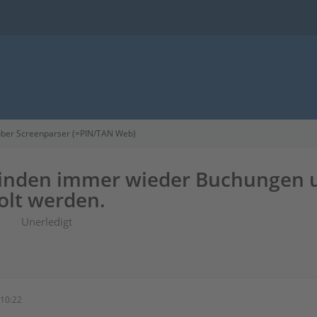
ber Screenparser (=PIN/TAN Web)
inden immer wieder Buchungen 
olt werden.
Unerledigt
10:22