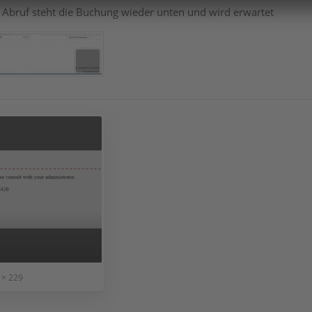
Abruf steht die Buchung wieder unten und wird erwartet
 × 229