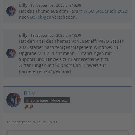
Billy
18. September 2025 um 18:00
Hat das Thema aus dem Forum
WISO Steuer (ab 2023)
nach
Beliebiges
verschoben.
Billy
18. September 2025 um 18:00
Hat den Titel des Themas von „Betreff: WISO Steuer
2025 startet nach fehlgeschlagenem Windows-11-
Upgrade (24H2) nicht mehr – Erfahrungen mit
Support und Hinweis zur Barrierefreiheit“ zu
„Erfahrungen mit Support und Hinweis zur
Barrierefreiheit“ geändert.
Billy
Unabhängiger Moderator
18. September 2025 um 18:09