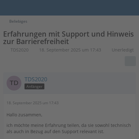
Beliebiges
Erfahrungen mit Support und Hinweis
zur Barrierefreiheit
TDS2020
18. September 2025 um 17:43
Unerledigt
TDS2020
Anfänger
18. September 2025 um 17:43
Hallo zusammen,
ich möchte meine Erfahrung teilen, da sie sowohl technisch
als auch in Bezug auf den Support relevant ist.