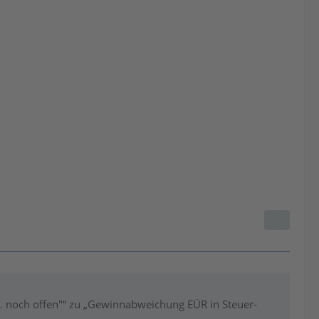
. noch offen"“ zu „Gewinnabweichung EÜR in Steuer-