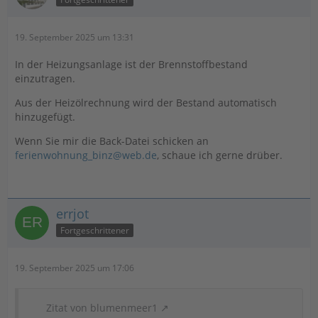
19. September 2025 um 13:31
In der Heizungsanlage ist der Brennstoffbestand
einzutragen.
Aus der Heizölrechnung wird der Bestand automatisch
hinzugefügt.
Wenn Sie mir die Back-Datei schicken an
ferienwohnung_binz@web.de
, schaue ich gerne drüber.
errjot
Fortgeschrittener
19. September 2025 um 17:06
Zitat von blumenmeer1