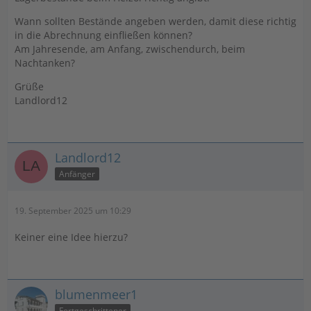
Wann sollten Bestände angeben werden, damit diese richtig
in die Abrechnung einfließen können?
Am Jahresende, am Anfang, zwischendurch, beim
Nachtanken?
Grüße
Landlord12
Landlord12
Anfänger
19. September 2025 um 10:29
Keiner eine Idee hierzu?
blumenmeer1
Fortgeschrittener