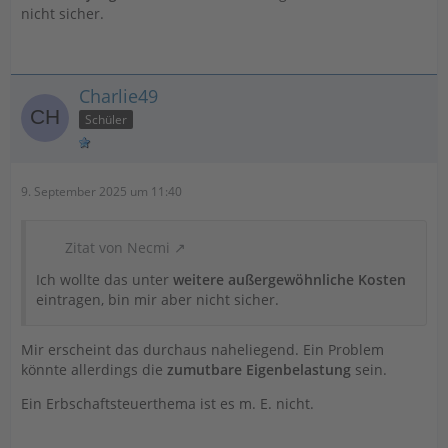
nicht sicher.
Charlie49
Schüler
9. September 2025 um 11:40
Zitat von Necmi
Ich wollte das unter
weitere außergewöhnliche Kosten
eintragen, bin mir aber nicht sicher.
Mir erscheint das durchaus naheliegend. Ein Problem
könnte allerdings die
zumutbare Eigenbelastung
sein.
Ein Erbschaftsteuerthema ist es m. E. nicht.