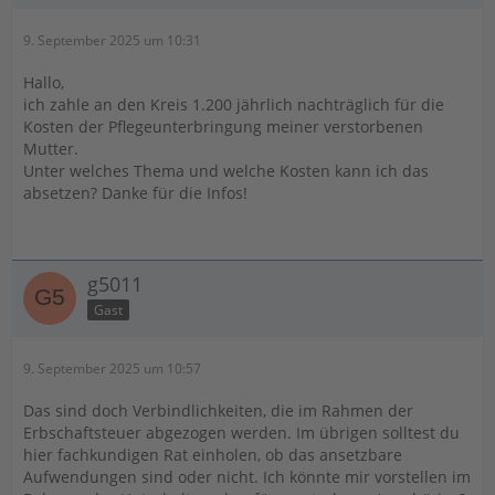
9. September 2025 um 10:31
Hallo,
ich zahle an den Kreis 1.200 jährlich nachträglich für die
Kosten der Pflegeunterbringung meiner verstorbenen
Mutter.
Unter welches Thema und welche Kosten kann ich das
absetzen? Danke für die Infos!
g5011
Gast
9. September 2025 um 10:57
Das sind doch Verbindlichkeiten, die im Rahmen der
Erbschaftsteuer abgezogen werden. Im übrigen solltest du
hier fachkundigen Rat einholen, ob das ansetzbare
Aufwendungen sind oder nicht. Ich könnte mir vorstellen im