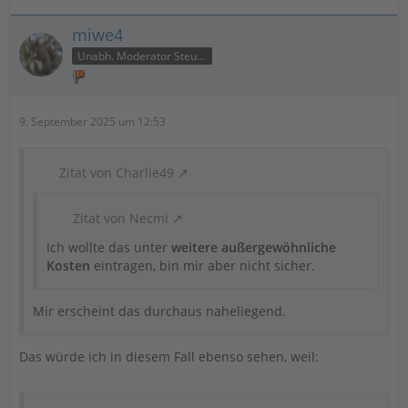
miwe4
Unabh. Moderator Steuer
9. September 2025 um 12:53
Zitat von Charlie49
Zitat von Necmi
Ich wollte das unter
weitere außergewöhnliche
Kosten
eintragen, bin mir aber nicht sicher.
Mir erscheint das durchaus naheliegend.
Das würde ich in diesem Fall ebenso sehen, weil: