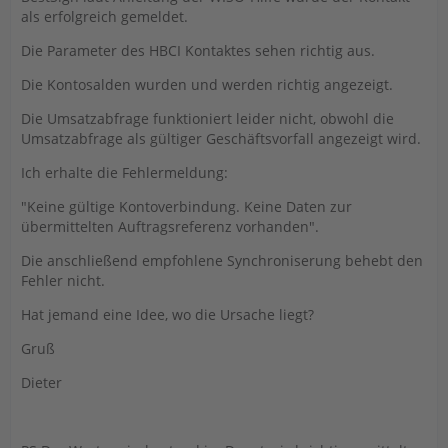
als erfolgreich gemeldet.
Die Parameter des HBCI Kontaktes sehen richtig aus.
Die Kontosalden wurden und werden richtig angezeigt.
Die Umsatzabfrage funktioniert leider nicht, obwohl die
Umsatzabfrage als gültiger Geschäftsvorfall angezeigt wird.
Ich erhalte die Fehlermeldung:
"Keine gültige Kontoverbindung. Keine Daten zur
übermittelten Auftragsreferenz vorhanden".
Die anschließend empfohlene Synchroniserung behebt den
Fehler nicht.
Hat jemand eine Idee, wo die Ursache liegt?
Gruß
Dieter