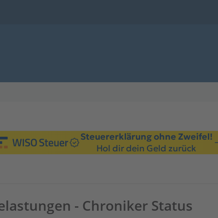
Steuererklärung ohne Zweifel!
Hol dir dein Geld zurück
lastungen - Chroniker Status