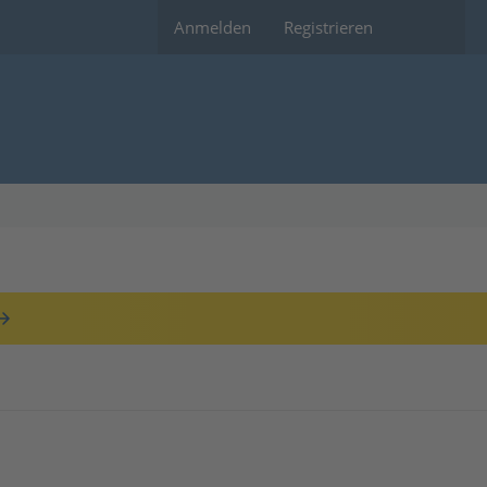
Anmelden
Registrieren