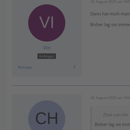
24. August 2025 um 18:
Dann hat mich meine
Bisher lag sie immer
VIn
Anfänger
Beiträge
7
24. August 2025 um 19:
Zitat von VIn
Bisher lag sie imm