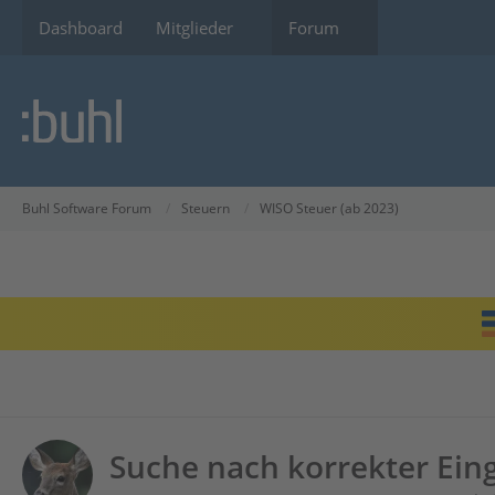
Dashboard
Mitglieder
Forum
Buhl Software Forum
Steuern
WISO Steuer (ab 2023)
Suche nach korrekter Ei