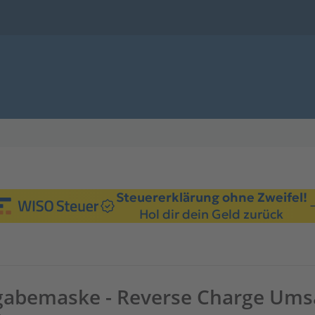
Steuererklärung ohne Zweifel!
Hol dir dein Geld zurück
ngabemaske - Reverse Charge Ums