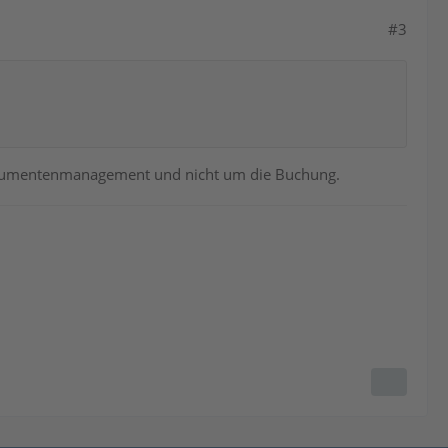
#3
Dokumentenmanagement und nicht um die Buchung.