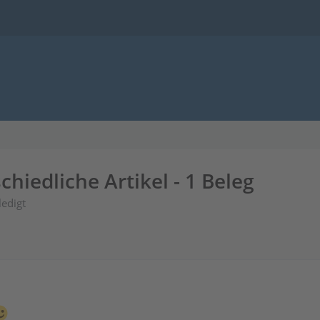
chiedliche Artikel - 1 Beleg
ledigt