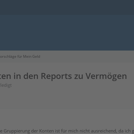
orschläge für Mein Geld
ten in den Reports zu Vermögen
ledigt
e Gruppierung der Konten ist für mich nicht ausreichend, da ich 