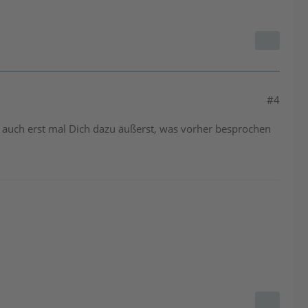
#4
rn auch erst mal Dich dazu äußerst, was vorher besprochen