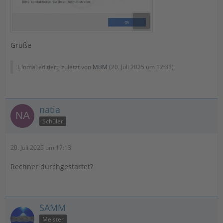
Grüße
Einmal editiert, zuletzt von
MBM
(
20. Juli 2025 um 12:33
)
natia
Schüler
20. Juli 2025 um 17:13
Rechner durchgestartet?
SAMM
Meister