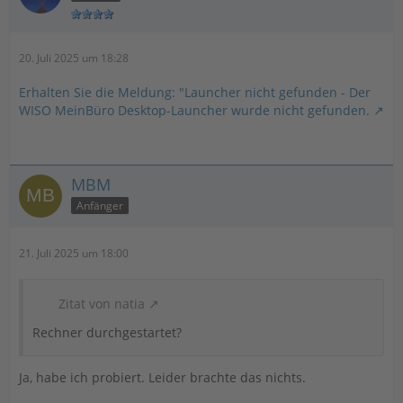
20. Juli 2025 um 18:28
Erhalten Sie die Meldung: "Launcher nicht gefunden - Der
WISO MeinBüro Desktop-Launcher wurde nicht gefunden.
MBM
Anfänger
21. Juli 2025 um 18:00
Zitat von natia
Rechner durchgestartet?
Ja, habe ich probiert. Leider brachte das nichts.