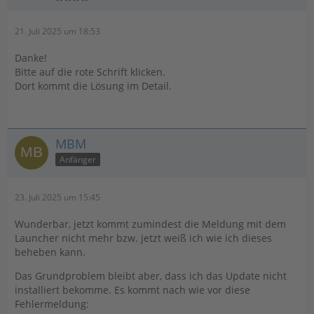
21. Juli 2025 um 18:53
Danke!
Bitte auf die rote Schrift klicken.
Dort kommt die Lösung im Detail.
MBM
Anfänger
23. Juli 2025 um 15:45
Wunderbar, jetzt kommt zumindest die Meldung mit dem
Launcher nicht mehr bzw. jetzt weiß ich wie ich dieses
beheben kann.
Das Grundproblem bleibt aber, dass ich das Update nicht
installiert bekomme. Es kommt nach wie vor diese
Fehlermeldung: