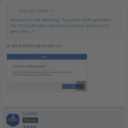
Zitat von SAMM
Erhalten Sie die Meldung: "Launcher nicht gefunden -
Der WISO MeinBüro Desktop-Launcher wurde nicht
gefunden.
Ja, diese Meldung erhalte ich:
SAMM
Meister