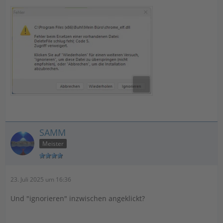
SAMM
Meister
23. Juli 2025 um 16:36
Und "ignorieren" inzwischen angeklickt?