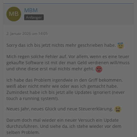
MBM
Anfänger
2. Januar 2026 um 14:05
Sorry das ich bis jetzt nichts mehr geschrieben habe.
Mich regen solche Fehler auf. Vor allem, wenn es eine teuer
gekaufte Software ist mit der man Geld verdienen will/muss
und ohne diese erst mal nichts mehr geht.
Ich habe das Problem irgendwie in den Griff bekommen,
weiß aber nicht mehr wie oder was ich gemacht habe.
Zumindest habe ich bis jetzt alle Updates ignoriert (never
touch a running system!).
Neues Jahr, neues Glück und neue Steuererklärung.
Darum doch mal wieder ein neuer Versuch ein Update
durchzuführen. Und siehe da, ich stehe wieder vor dem
selben Problem.