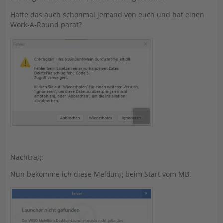
Hatte das auch schonmal jemand von euch und hat einen
Work-A-Round parat?
Nachtrag:
Nun bekomme ich diese Meldung beim Start vom MB.