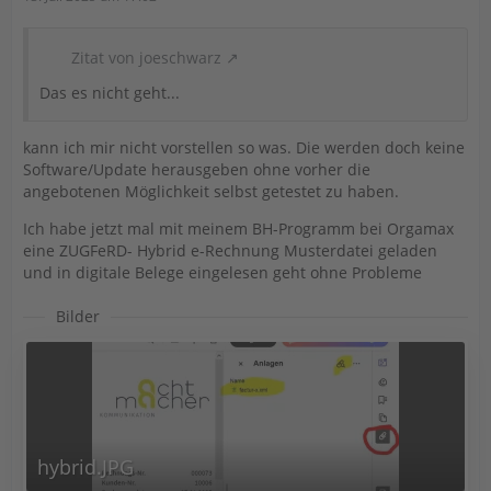
Zitat von joeschwarz
Das es nicht geht...
kann ich mir nicht vorstellen so was. Die werden doch keine
Software/Update herausgeben ohne vorher die
angebotenen Möglichkeit selbst getestet zu haben.
Ich habe jetzt mal mit meinem BH-Programm bei Orgamax
eine ZUGFeRD- Hybrid e-Rechnung Musterdatei geladen
und in digitale Belege eingelesen geht ohne Probleme
Bilder
hybrid.JPG