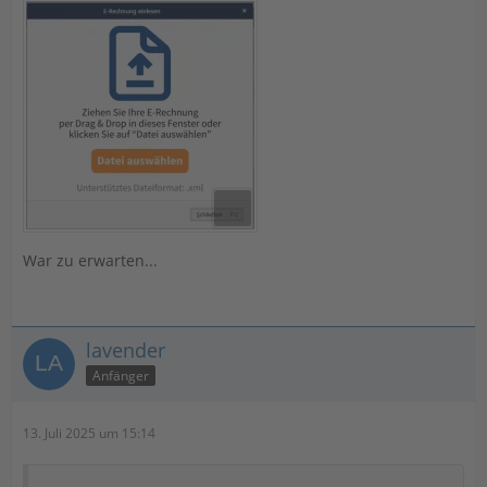
War zu erwarten...
lavender
Anfänger
13. Juli 2025 um 15:14