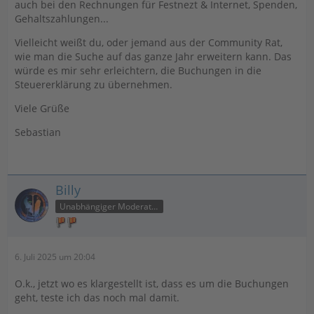
auch bei den Rechnungen für Festnezt & Internet, Spenden,
Gehaltszahlungen...
Vielleicht weißt du, oder jemand aus der Community Rat,
wie man die Suche auf das ganze Jahr erweitern kann. Das
würde es mir sehr erleichtern, die Buchungen in die
Steuererklärung zu übernehmen.
Viele Grüße
Sebastian
Billy
Unabhängiger Moderator
6. Juli 2025 um 20:04
O.k., jetzt wo es klargestellt ist, dass es um die Buchungen
geht, teste ich das noch mal damit.