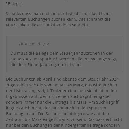
"Belege".
Schade, dass man nicht in der Liste der für das Thema
relevanten Buchungen suchen kann. Das schränkt die
Nützlichkeit dieser Funktion doch sehr ein.
Zitat von Billy
Du mußt die Belege dem Steuerjahr zuordnen in der
Steuer-Box. Im Sparbuch werden alle Belege angezeigt,
die dem Steuerjahr zugeordnet sind.
Die Buchungen ab April sind ebenso dem Steuerjahr 2024
zugeordnet wie die von Januar bis März, das wird auch in
der Liste so angezeigt. Trotzdem tauchen sie nicht in den
Ergebnissen auf, wenn ich einen Suchbegriff eingebe,
sondern immer nur die Einträge bis März. Am Suchbegriff
liegt es auch nicht, der taucht auch in den späteren
Buchungen auf. Die Suche scheint irgendwie auf den
Zeitraum bis März eingeschränkt zu sein. Das passiert nicht
nur bei den Buchungen der Kindergartenbeiträge sondern