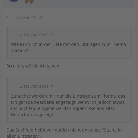
4. Juli 2025 um 14:58
Zitat von sebs
Wie kann ich in der Liste mit den Einträgen zum Thema
suchen?
Scrollen, würde ich sagen.
Zitat von sebs
Zunächst werden mir nur die Einträge zum Thema, das
ich gerade bearbeite angezeigt, wenn ich jedoch etwas
ins Suchfeld eingebe werden Ergebnisse aus allen
Bereichen angezeigt
Das Suchfeld heißt vermutlich nicht umsonst: "Suche in
allen Einträgen".