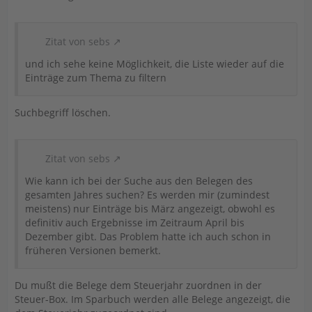
Zitat von sebs
und ich sehe keine Möglichkeit, die Liste wieder auf die
Einträge zum Thema zu filtern
Suchbegriff löschen.
Zitat von sebs
Wie kann ich bei der Suche aus den Belegen des
gesamten Jahres suchen? Es werden mir (zumindest
meistens) nur Einträge bis März angezeigt, obwohl es
definitiv auch Ergebnisse im Zeitraum April bis
Dezember gibt. Das Problem hatte ich auch schon in
früheren Versionen bemerkt.
Du mußt die Belege dem Steuerjahr zuordnen in der
Steuer-Box. Im Sparbuch werden alle Belege angezeigt, die