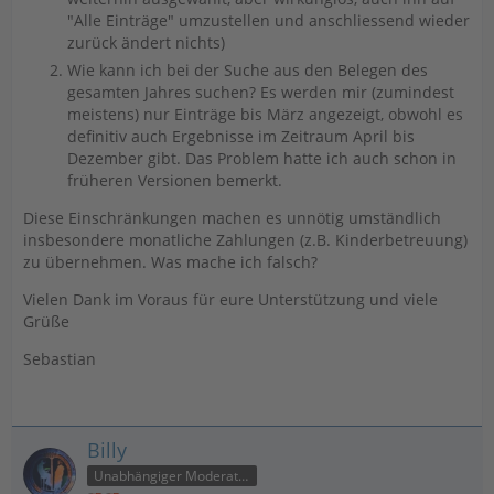
"Alle Einträge" umzustellen und anschliessend wieder
zurück ändert nichts)
Wie kann ich bei der Suche aus den Belegen des
gesamten Jahres suchen? Es werden mir (zumindest
meistens) nur Einträge bis März angezeigt, obwohl es
definitiv auch Ergebnisse im Zeitraum April bis
Dezember gibt. Das Problem hatte ich auch schon in
früheren Versionen bemerkt.
Diese Einschränkungen machen es unnötig umständlich
insbesondere monatliche Zahlungen (z.B. Kinderbetreuung)
zu übernehmen. Was mache ich falsch?
Vielen Dank im Voraus für eure Unterstützung und viele
Grüße
Sebastian
Billy
Unabhängiger Moderator